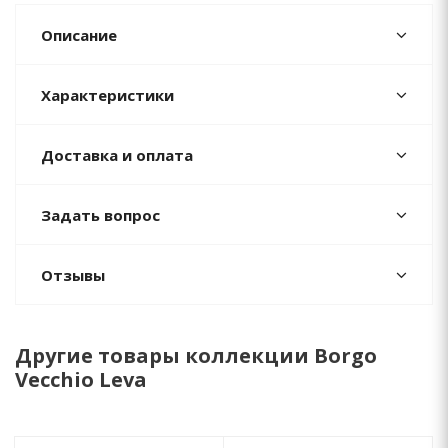
Описание
Характеристики
Доставка и оплата
Задать вопрос
Отзывы
Другие товары коллекции Borgo
Vecchio Leva