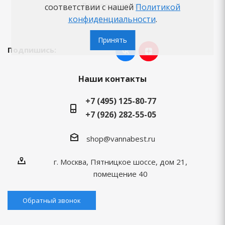
Вопросы-ответы
соответствии с нашей
Политикой
конфиденциальности
.
Бренды
Принять
Подпишись:
Наши контакты
+7 (495) 125-80-77
+7 (926) 282-55-05
shop@vannabest.ru
г. Москва, Пятницкое шоссе, дом 21,
помещение 40
Обратный звонок