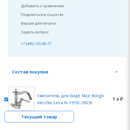
Добавить к сравнению
Поделиться в соцсетях
Версия для печати
Задать вопрос
+7 (495) 125-80-77
Состав покупки
Смеситель для биде Nice Borgo
1 x ₽
Vecchio Leva N-1950-28CB
Текущий товар