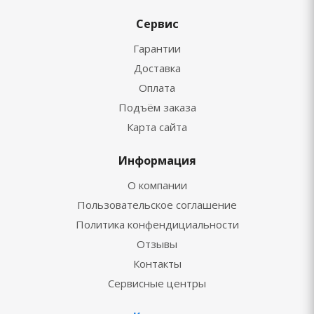
Сервис
Гарантии
Доставка
Оплата
Подъём заказа
Карта сайта
Информация
О компании
Пользовательское соглашение
Политика конфендициальности
Отзывы
Контакты
Сервисные центры