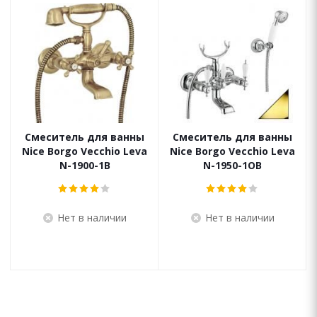
Смеситель для ванны
Смеситель для ванны
Nice Borgo Vecchio Leva
Nice Borgo Vecchio Leva
N-1900-1B
N-1950-1OB
Нет в наличии
Нет в наличии