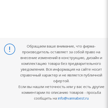
Обращаем ваше внимание, что фирма-
производитель оставляет за собой право на
внесение изменений в конструкцию, дизайн и
комплектацию товара без предварительного
уведомления. Вся информация на сайте носит
справочный характер и не является публичной
офертой.
Если вы нашли неточность или у вас есть другие
комментарии по описанию товаров - просьба
сообщить на
info@vannabest.ru