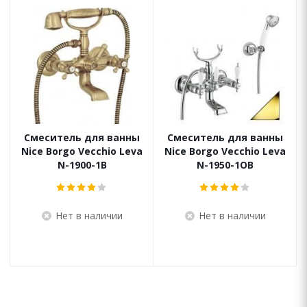
Смеситель для ванны
Смеситель для ванны
Nice Borgo Vecchio Leva
Nice Borgo Vecchio Leva
N-1900-1B
N-1950-1OB
Нет в наличии
Нет в наличии