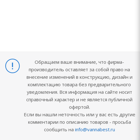
Обращаем ваше внимание, что фирма-
производитель оставляет за собой право на
внесение изменений в конструкцию, дизайн и
комплектацию товара без предварительного
уведомления. Вся информация на сайте носит
справочный характер и не является публичной
офертой.
Если вы нашли неточность или у вас есть другие
комментарии по описанию товаров - просьба
сообщить на
info@vannabest.ru