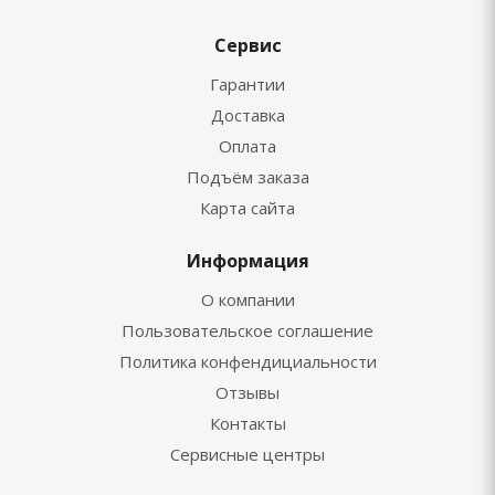
Сервис
Гарантии
Доставка
Оплата
Подъём заказа
Карта сайта
Информация
О компании
Пользовательское соглашение
Политика конфендициальности
Отзывы
Контакты
Сервисные центры