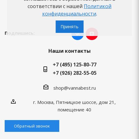
Вопросы-ответы
соответствии с нашей
Политикой
конфиденциальности
.
Бренды
Принять
Подпишись:
Наши контакты
+7 (495) 125-80-77
+7 (926) 282-55-05
shop@vannabest.ru
г. Москва, Пятницкое шоссе, дом 21,
помещение 40
Обратный звонок