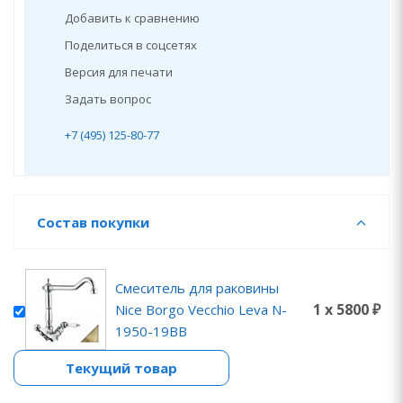
Добавить к сравнению
Поделиться в соцсетях
Версия для печати
Задать вопрос
+7 (495) 125-80-77
Состав покупки
Смеситель для раковины
1 x 5800 ₽
Nice Borgo Vecchio Leva N-
1950-19BB
Текущий товар