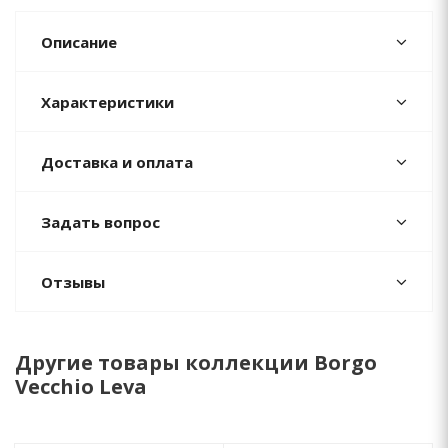
Описание
Характеристики
Доставка и оплата
Задать вопрос
Отзывы
Другие товары коллекции Borgo
Vecchio Leva