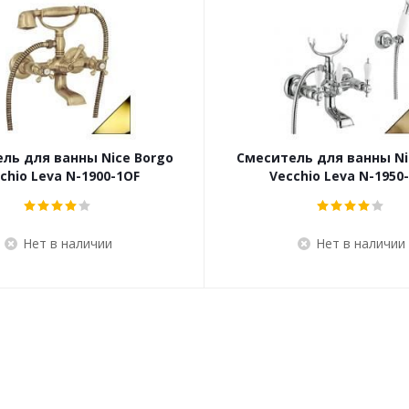
ль для ванны Nice Borgo
Смеситель для ванны Ni
chio Leva N-1900-1OF
Vecchio Leva N-1950
Нет в наличии
Нет в наличии