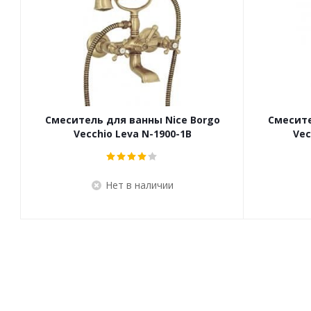
Смеситель для ванны Nice Borgo
Смесите
Vecchio Leva N-1900-1B
Vec
Нет в наличии