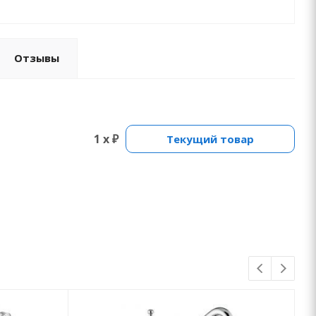
Отзывы
1 x ₽
Текущий товар