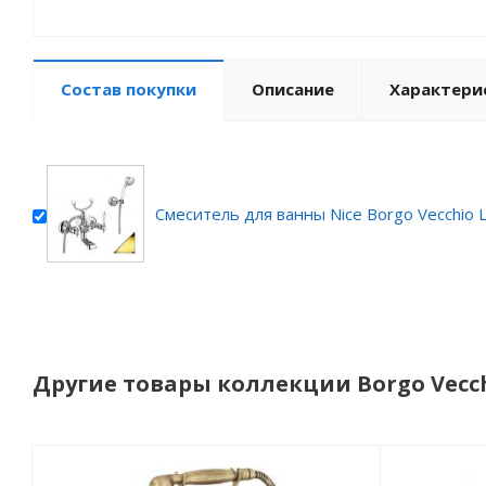
Состав покупки
Описание
Характери
Смеситель для ванны Nice Borgo Vecchio
Другие товары коллекции Borgo Vecch