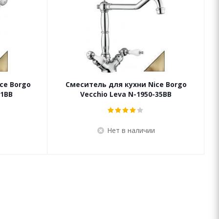
ce Borgo
Смеситель для кухни Nice Borgo
-1BB
Vecchio Leva N-1950-35BB
Нет в наличии