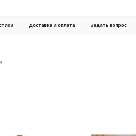
стики
Доставка и оплата
Задать вопрос
а