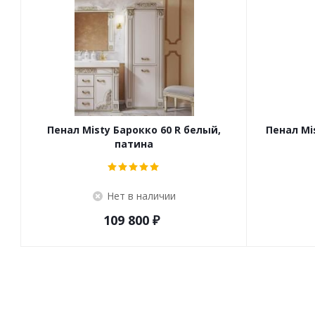
Пенал Misty Барокко 60 R белый,
Пенал Mi
патина
Нет в наличии
109 800
₽