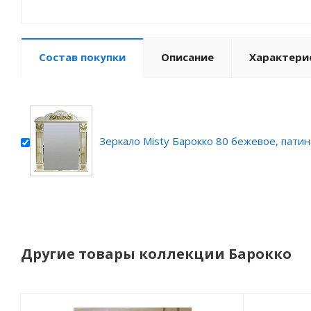
Состав покупки
Описание
Характери
Зеркало Misty Барокко 80 бежевое, патин
Другие товары коллекции Барокко