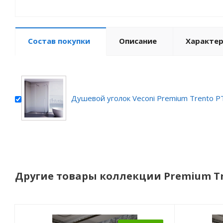
Состав покупки
Описание
Характе
Душевой уголок Veconi Premium Trento 
Другие товары коллекции Premium T