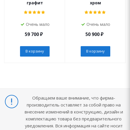
графит
хром
Очень мало
Очень мало
59 700
₽
50 900
₽
В корзину
В корзину
Обращаем ваше внимание, что фирма-
производитель оставляет за собой право на
внесение изменений в конструкцию, дизайн и
комплектацию товара без предварительного
уведомления. Вся информация на сайте носит