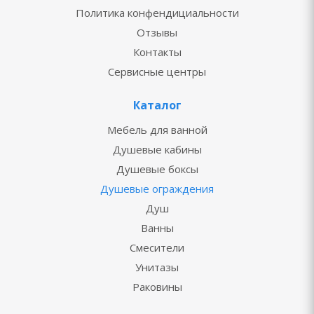
Политика конфендициальности
Отзывы
Контакты
Сервисные центры
Каталог
Мебель для ванной
Душевые кабины
Душевые боксы
Душевые ограждения
Душ
Ванны
Смесители
Унитазы
Раковины