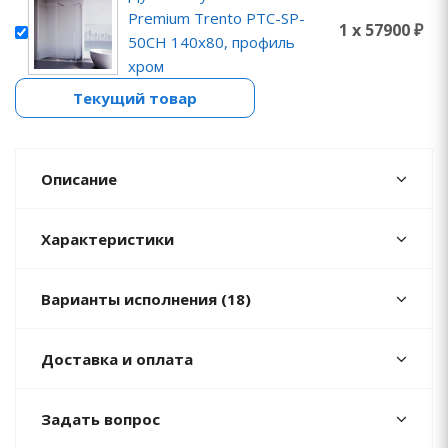
Premium Trento PTC-SP-
1 x 57900 ₽
50CH 140x80, профиль
хром
Текущий товар
Описание
Характеристики
Варианты исполнения (18)
Доставка и оплата
Задать вопрос