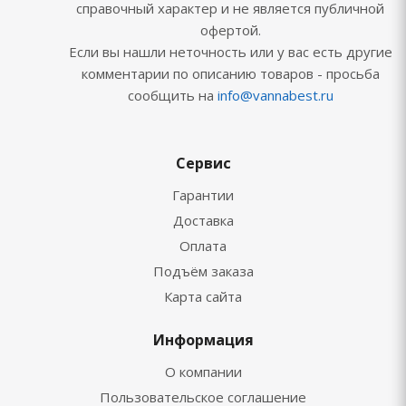
справочный характер и не является публичной
офертой.
Если вы нашли неточность или у вас есть другие
комментарии по описанию товаров - просьба
сообщить на
info@vannabest.ru
Сервис
Гарантии
Доставка
Оплата
Подъём заказа
Карта сайта
Информация
О компании
Пользовательское соглашение