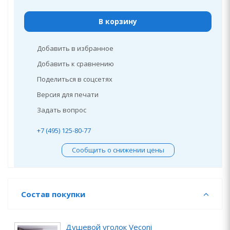
В корзину
Добавить в избранное
Добавить к сравнению
Поделиться в соцсетях
Версия для печати
Задать вопрос
+7 (495) 125-80-77
Сообщить о снижении цены
Состав покупки
Душевой уголок Veconi