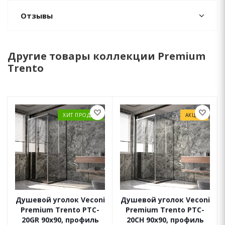
Отзывы
Другие товары коллекции Premium
Trento
ХИТ ПРОДАЖ
АКЦИЯ
Душевой уголок Veconi
Душевой уголок Veconi
Premium Trento PTC-
Premium Trento PTC-
20GR 90x90, профиль
20CH 90x90, профиль