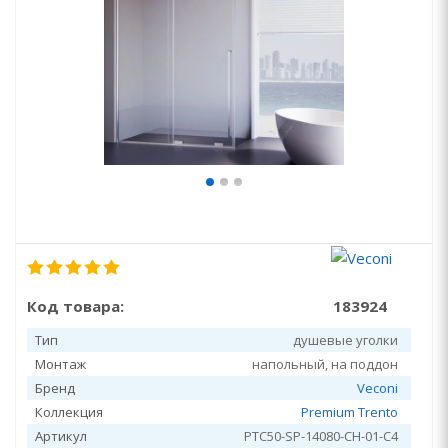
Код товара:
183924
Тип
душевые уголки
Монтаж
напольный, на поддон
Бренд
Veconi
Коллекция
Premium Trento
Артикул
PTC50-SP-14080-CH-01-C4