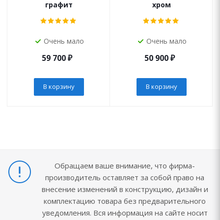
графит
хром
Очень мало
Очень мало
59 700
₽
50 900
₽
В корзину
В корзину
Обращаем ваше внимание, что фирма-
производитель оставляет за собой право на
внесение изменений в конструкцию, дизайн и
комплектацию товара без предварительного
уведомления. Вся информация на сайте носит