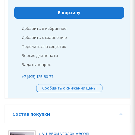
В корзину
Добавить в избранное
Добавить к сравнению
Поделиться в соцсетях
Версия для печати
Задать вопрос
+7 (495) 125-80-77
Сообщить о снижении цены
Состав покупки
Душевой уголок Veconi