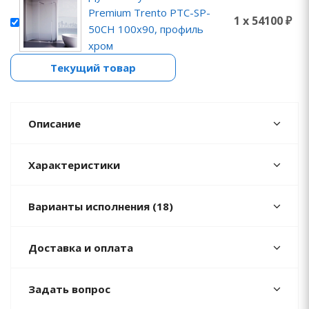
Premium Trento PTC-SP-
1 x 54100 ₽
50CH 100x90, профиль
хром
Текущий товар
Описание
Характеристики
Варианты исполнения (18)
Доставка и оплата
Задать вопрос