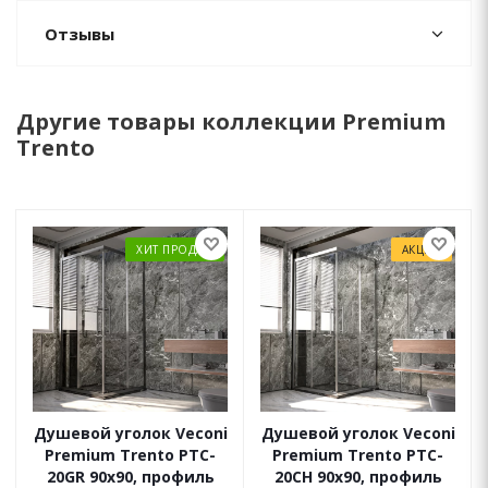
Отзывы
Другие товары коллекции Premium
Trento
ХИТ ПРОДАЖ
АКЦИЯ
Душевой уголок Veconi
Душевой уголок Veconi
Premium Trento PTC-
Premium Trento PTC-
20GR 90x90, профиль
20CH 90x90, профиль