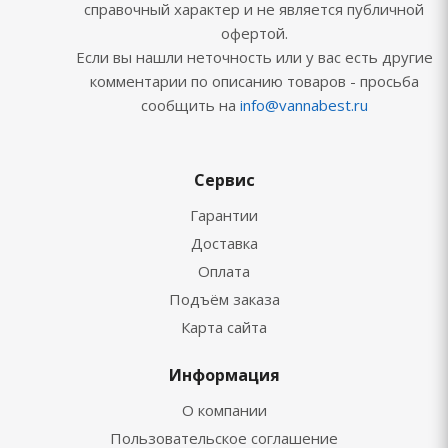
справочный характер и не является публичной
офертой.
Если вы нашли неточность или у вас есть другие
комментарии по описанию товаров - просьба
сообщить на
info@vannabest.ru
Сервис
Гарантии
Доставка
Оплата
Подъём заказа
Карта сайта
Информация
О компании
Пользовательское соглашение