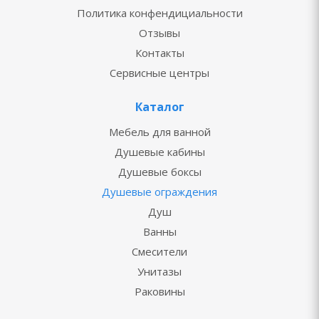
Политика конфендициальности
Отзывы
Контакты
Сервисные центры
Каталог
Мебель для ванной
Душевые кабины
Душевые боксы
Душевые ограждения
Душ
Ванны
Смесители
Унитазы
Раковины