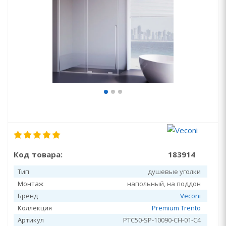
Код товара:
183914
Тип
душевые уголки
Монтаж
напольный, на поддон
Бренд
Veconi
Коллекция
Premium Trento
Артикул
PTC50-SP-10090-CH-01-C4