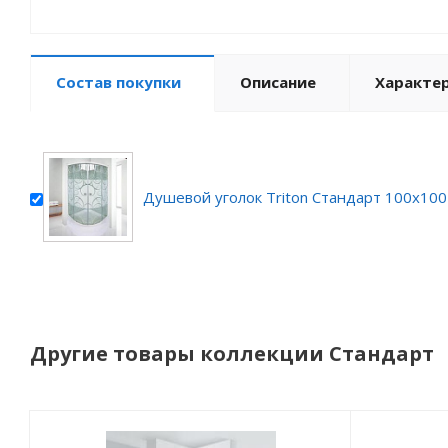
Состав покупки
Описание
Характе
Душевой уголок Triton Стандарт 100х100
Другие товары коллекции Стандарт