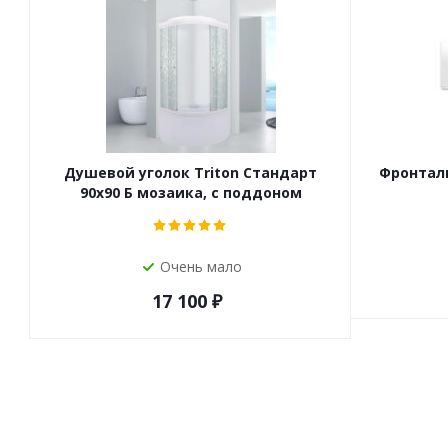
Душевой уголок Triton Стандарт
Фронталь
90х90 Б мозаика, с поддоном
Очень мало
17 100
₽