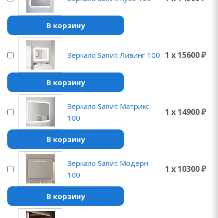
В корзину
1 x 15600 ₽
Зеркало Sanvit Ливинг 100
В корзину
Зеркало Sanvit Матрикс
1 x 14900 ₽
100
В корзину
Зеркало Sanvit Модерн
1 x 10300 ₽
100
В корзину