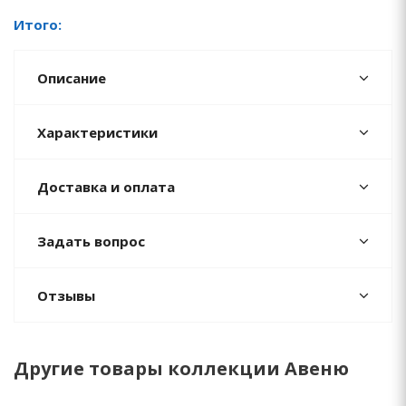
Итого:
Описание
Характеристики
Доставка и оплата
Задать вопрос
Отзывы
Другие товары коллекции Авеню