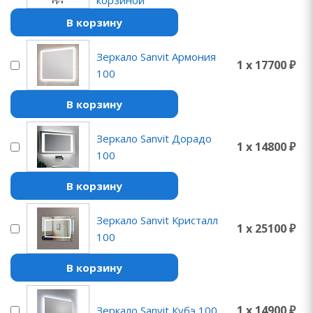
корзиной
В корзину
Зеркало Sanvit Армония
1 x 17700 ₽
100
В корзину
Зеркало Sanvit Дорадо
1 x 14800 ₽
100
В корзину
Зеркало Sanvit Кристалл
1 x 25100 ₽
100
В корзину
1 x 14900 ₽
Зеркало Sanvit Кубэ 100