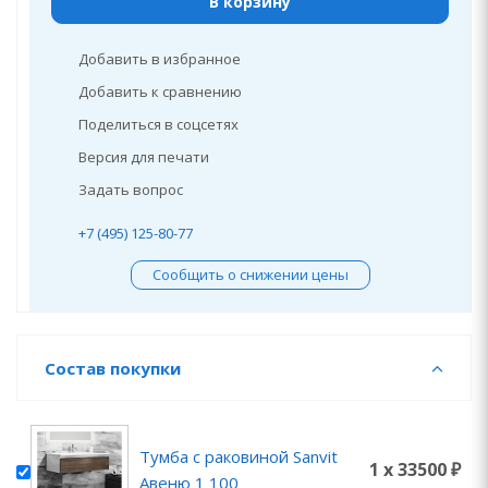
В корзину
Добавить в избранное
Добавить к сравнению
Поделиться в соцсетях
Версия для печати
Задать вопрос
+7 (495) 125-80-77
Сообщить о снижении цены
Состав покупки
Тумба с раковиной Sanvit
1 x 33500 ₽
Авеню 1 100