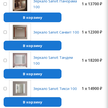
Зеркало Sanvit Панорама
1 x 13700 ₽
100
В корзину
1 x 12300 ₽
Зеркало Sanvit Санвит 100
В корзину
Зеркало Sanvit Тандем
1 x 18200 ₽
100
В корзину
1 x 14900 ₽
Зеркало Sanvit Тикси 100
В корзину