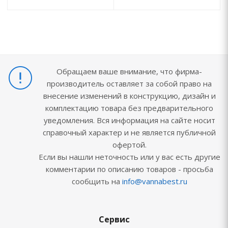
Обращаем ваше внимание, что фирма-
производитель оставляет за собой право на
внесение изменений в конструкцию, дизайн и
комплектацию товара без предварительного
уведомления. Вся информация на сайте носит
справочный характер и не является публичной
офертой.
Если вы нашли неточность или у вас есть другие
комментарии по описанию товаров - просьба
сообщить на
info@vannabest.ru
Сервис