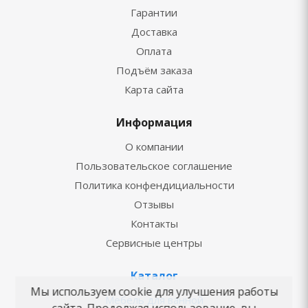
Гарантии
Доставка
Оплата
Подъём заказа
Карта сайта
Информация
О компании
Пользовательское соглашение
Политика конфендициальности
Отзывы
Контакты
Сервисные центры
Каталог
Мы используем cookie для улучшения работы
Мебель для ванной
сайта. Продолжая использование, вы