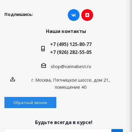
Подпишись:
Наши контакты
+7 (495) 125-80-77
+7 (926) 282-55-05
shop@vannabest.ru
г. Москва, Пятницкое шоссе, дом 21,
помещение 40
Обратный звонок
Будьте всегда в курсе!