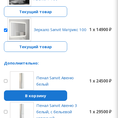
Текущий товар
1 x 14900 ₽
Зеркало Sanvit Матрикс 100
Текущий товар
Дополнительно:
Пенал Sanvit Авеню
1 x 24500 ₽
белый
В корзину
Пенал Sanvit Авеню 3
1 x 29500 ₽
белый, с бельевой