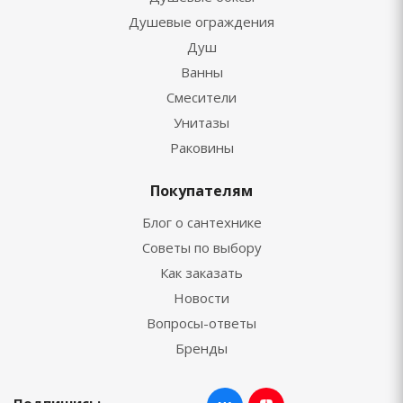
Душевые ограждения
Душ
Ванны
Смесители
Унитазы
Раковины
Покупателям
Блог о сантехнике
Советы по выбору
Как заказать
Новости
Вопросы-ответы
Бренды