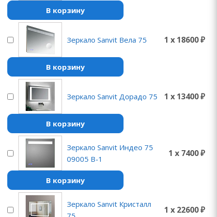
В корзину
1 x 18600 ₽
Зеркало Sanvit Вела 75
В корзину
1 x 13400 ₽
Зеркало Sanvit Дорадо 75
В корзину
Зеркало Sanvit Индео 75
1 x 7400 ₽
09005 B-1
В корзину
Зеркало Sanvit Кристалл
1 x 22600 ₽
75