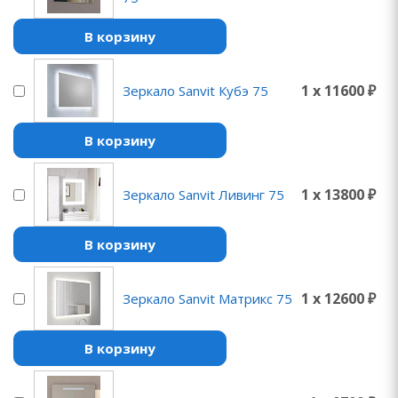
В корзину
1 x 11600 ₽
Зеркало Sanvit Кубэ 75
В корзину
1 x 13800 ₽
Зеркало Sanvit Ливинг 75
В корзину
1 x 12600 ₽
Зеркало Sanvit Матрикс 75
В корзину