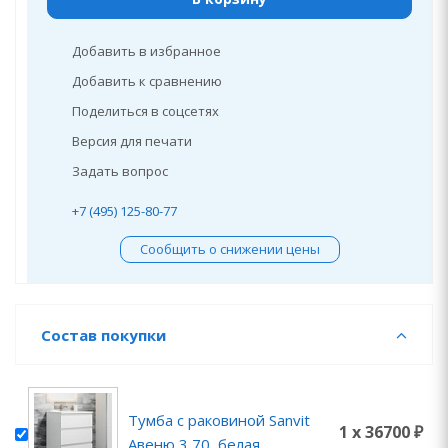
Добавить в избранное
Добавить к сравнению
Поделиться в соцсетях
Версия для печати
Задать вопрос
+7 (495) 125-80-77
Сообщить о снижении цены
Состав покупки
Тумба с раковиной Sanvit
1 x 36700 ₽
Авеню 3 70, белая