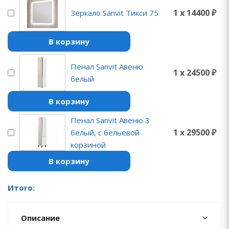
1 x 14400 ₽
Зеркало Sanvit Тикси 75
В корзину
Пенал Sanvit Авеню
1 x 24500 ₽
белый
В корзину
Пенал Sanvit Авеню 3
1 x 29500 ₽
белый, с бельевой
корзиной
В корзину
Итого:
Описание