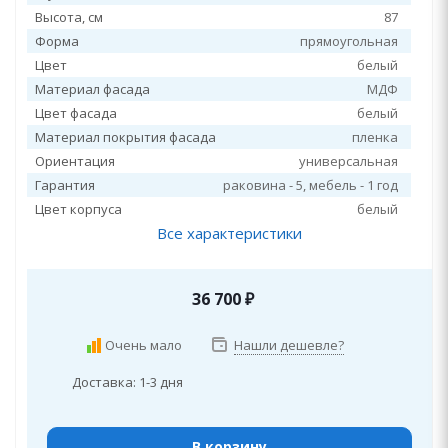
Высота, см
87
Форма
прямоугольная
Цвет
белый
Материал фасада
МДФ
Цвет фасада
белый
Материал покрытия фасада
пленка
Ориентация
универсальная
Гарантия
раковина - 5, мебель - 1 год
Цвет корпуса
белый
Все характеристики
36 700
₽
Очень мало
Нашли дешевле?
Доставка: 1-3 дня
В корзину