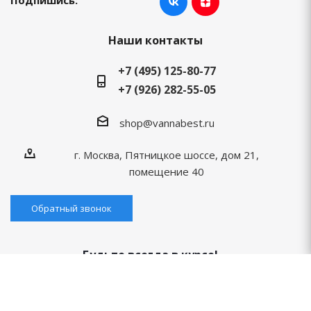
Подпишись:
Наши контакты
+7 (495) 125-80-77
+7 (926) 282-55-05
shop@vannabest.ru
г. Москва, Пятницкое шоссе, дом 21,
помещение 40
Обратный звонок
Будьте всегда в курсе!