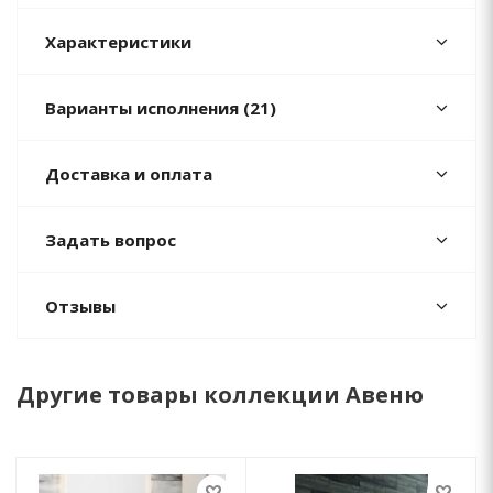
Характеристики
Варианты исполнения (21)
Доставка и оплата
Задать вопрос
Отзывы
Другие товары коллекции Авеню