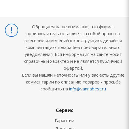
Обращаем ваше внимание, что фирма-
производитель оставляет за собой право на
внесение изменений в конструкцию, дизайн и
комплектацию товара без предварительного
уведомления. Вся информация на сайте носит
справочный характер и не является публичной
офертой.
Если вы нашли неточность или у вас есть другие
комментарии по описанию товаров - просьба
сообщить на
info@vannabest.ru
Сервис
Гарантии
Доставка