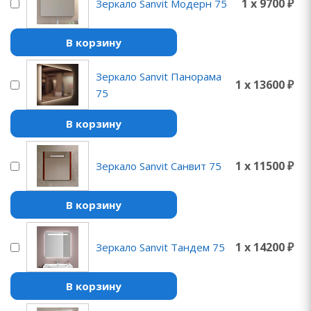
1 x 9700 ₽
Зеркало Sanvit Модерн 75
В корзину
Зеркало Sanvit Панорама
1 x 13600 ₽
75
В корзину
1 x 11500 ₽
Зеркало Sanvit Санвит 75
В корзину
1 x 14200 ₽
Зеркало Sanvit Тандем 75
В корзину