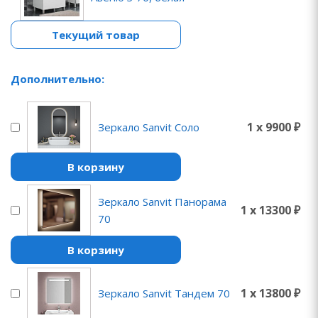
Текущий товар
Дополнительно:
1 x 9900 ₽
Зеркало Sanvit Соло
В корзину
Зеркало Sanvit Панорама
1 x 13300 ₽
70
В корзину
1 x 13800 ₽
Зеркало Sanvit Тандем 70