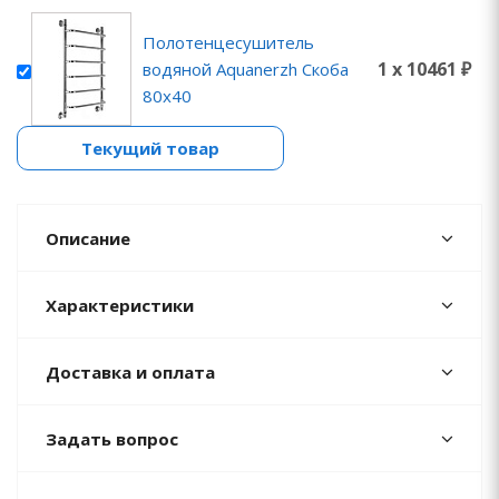
Полотенцесушитель
1 x 10461 ₽
водяной Aquanerzh Скоба
80х40
Текущий товар
Описание
Характеристики
Доставка и оплата
Задать вопрос