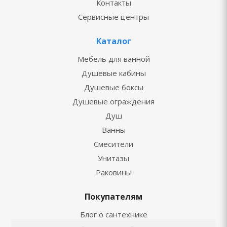
Контакты
Сервисные центры
Каталог
Мебель для ванной
Душевые кабины
Душевые боксы
Душевые ограждения
Душ
Ванны
Смесители
Унитазы
Раковины
Покупателям
Блог о сантехнике