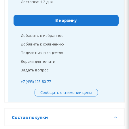
Доставка: 1-2 дня
В корзину
Добавить в избранное
Добавить к сравнению
Поделиться в соцсетях
Версия для печати
Задать вопрос
+7 (495) 125-80-77
Сообщить о снижении цены
Состав покупки