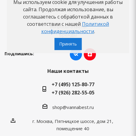
Советы по выбору
Мы используем cookie для улучшения работы
сайта. Продолжая использование, вы
Как заказать
соглашаетесь с обработкой данных в
Новости
соответствии с нашей
Политикой
Вопросы-ответы
конфиденциальности
.
Бренды
Принять
Подпишись:
Наши контакты
+7 (495) 125-80-77
+7 (926) 282-55-05
shop@vannabest.ru
г. Москва, Пятницкое шоссе, дом 21,
помещение 40