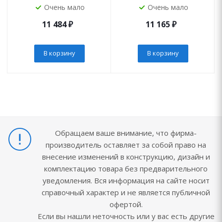
Очень мало
Очень мало
11 484
₽
11 165
₽
В корзину
В корзину
Обращаем ваше внимание, что фирма-
производитель оставляет за собой право на
внесение изменений в конструкцию, дизайн и
комплектацию товара без предварительного
уведомления. Вся информация на сайте носит
справочный характер и не является публичной
офертой.
Если вы нашли неточность или у вас есть другие