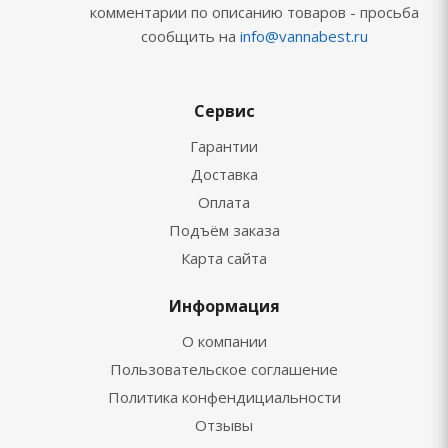
комментарии по описанию товаров - просьба
сообщить на
info@vannabest.ru
Сервис
Гарантии
Доставка
Оплата
Подъём заказа
Карта сайта
Информация
О компании
Пользовательское соглашение
Политика конфендициальности
Отзывы