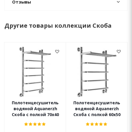
Отзывы
Другие товары коллекции Скоба
Полотенцесушитель
Полотенцесушитель
водяной Aquanerzh
водяной Aquanerzh
Скоба с полкой 70х40
Скоба с полкой 60х50