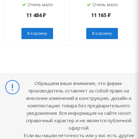
Очень мало
Очень мало
11 484
₽
11 165
₽
В корзину
В корзину
Обращаем ваше внимание, что фирма-
производитель оставляет за собой право на
внесение изменений в конструкцию, дизайн и
комплектацию товара без предварительного
уведомления. Вся информация на сайте носит
справочный характер и не является публичной
офертой.
Если вы нашли неточность или у вас есть другие