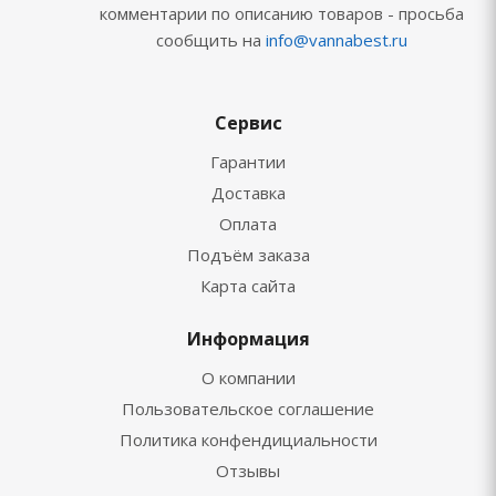
комментарии по описанию товаров - просьба
сообщить на
info@vannabest.ru
Сервис
Гарантии
Доставка
Оплата
Подъём заказа
Карта сайта
Информация
О компании
Пользовательское соглашение
Политика конфендициальности
Отзывы