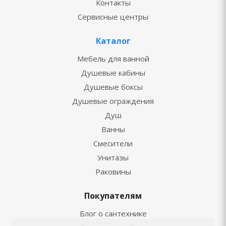
Контакты
Сервисные центры
Каталог
Мебель для ванной
Душевые кабины
Душевые боксы
Душевые ограждения
Душ
Ванны
Смесители
Унитазы
Раковины
Покупателям
Блог о сантехнике