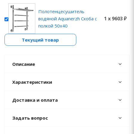
Полотенцесушитель
1 x 9603 ₽
водяной Aquanerzh Скоба с
полкой 50х40
Текущий товар
Описание
Характеристики
Доставка и оплата
Задать вопрос