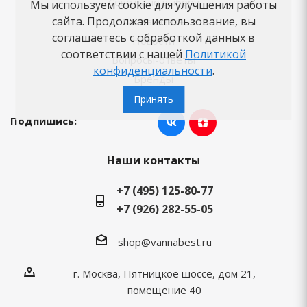
Советы по выбору
Мы используем cookie для улучшения работы
сайта. Продолжая использование, вы
Как заказать
соглашаетесь с обработкой данных в
Новости
соответствии с нашей
Политикой
Вопросы-ответы
конфиденциальности
.
Бренды
Принять
Подпишись:
Наши контакты
+7 (495) 125-80-77
+7 (926) 282-55-05
shop@vannabest.ru
г. Москва, Пятницкое шоссе, дом 21,
помещение 40