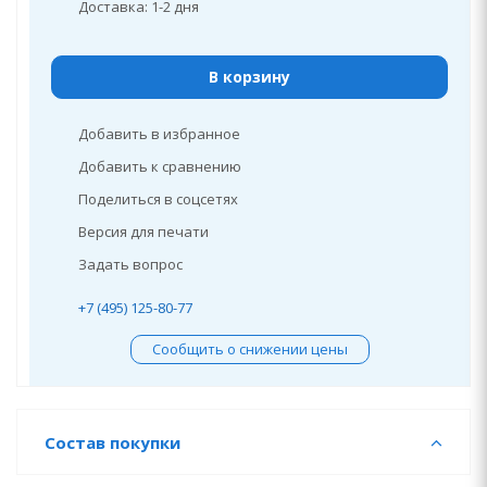
Доставка: 1-2 дня
В корзину
Добавить в избранное
Добавить к сравнению
Поделиться в соцсетях
Версия для печати
Задать вопрос
+7 (495) 125-80-77
Сообщить о снижении цены
Состав покупки