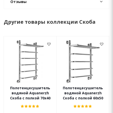
Отзывы
Другие товары коллекции Скоба
Полотенцесушитель
Полотенцесушитель
водяной Aquanerzh
водяной Aquanerzh
Скоба с полкой 70х40
Скоба с полкой 60х50