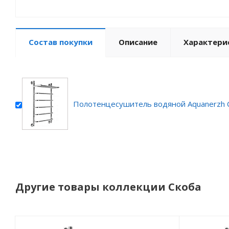
Состав покупки
Описание
Характери
Полотенцесушитель водяной Aquanerzh С
Другие товары коллекции Скоба