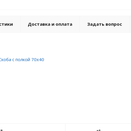
стики
Доставка и оплата
Задать вопрос
коба с полкой 70х40