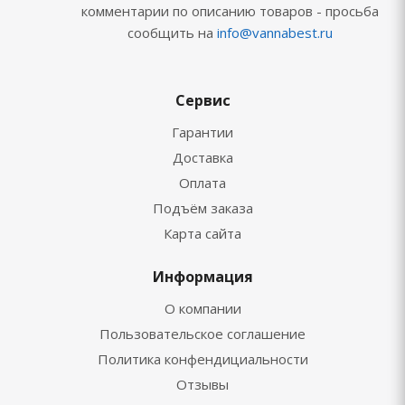
комментарии по описанию товаров - просьба
сообщить на
info@vannabest.ru
Сервис
Гарантии
Доставка
Оплата
Подъём заказа
Карта сайта
Информация
О компании
Пользовательское соглашение
Политика конфендициальности
Отзывы