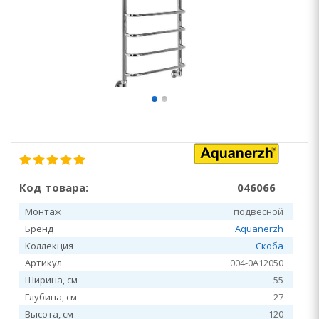
Код товара:
046066
Монтаж
подвесной
Бренд
Aquanerzh
Коллекция
Скоба
Артикул
004-0A12050
Ширина, см
55
Глубина, см
27
Высота, см
120