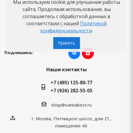
Советы по выбору
Мы используем cookie для улучшения работы
сайта. Продолжая использование, вы
Как заказать
соглашаетесь с обработкой данных в
Новости
соответствии с нашей
Политикой
Вопросы-ответы
конфиденциальности
.
Бренды
Принять
Подпишись:
Наши контакты
+7 (495) 125-80-77
+7 (926) 282-55-05
shop@vannabest.ru
г. Москва, Пятницкое шоссе, дом 21,
помещение 40