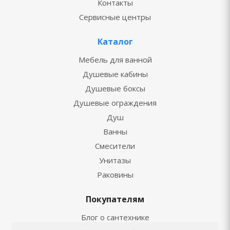
Контакты
Сервисные центры
Каталог
Мебель для ванной
Душевые кабины
Душевые боксы
Душевые ограждения
Душ
Ванны
Смесители
Унитазы
Раковины
Покупателям
Блог о сантехнике