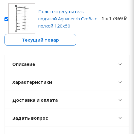
Полотенцесушитель
1 x 17369 ₽
водяной Aquanerzh Скоба с
полкой 120х50
Текущий товар
Описание
Характеристики
Доставка и оплата
Задать вопрос