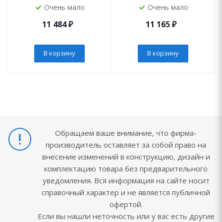
Очень мало
Очень мало
11 484
₽
11 165
₽
В корзину
В корзину
Обращаем ваше внимание, что фирма-
производитель оставляет за собой право на
внесение изменений в конструкцию, дизайн и
комплектацию товара без предварительного
уведомления. Вся информация на сайте носит
справочный характер и не является публичной
офертой.
Если вы нашли неточность или у вас есть другие