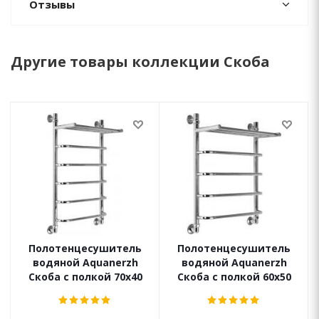
Отзывы
Другие товары коллекции Скоба
Полотенцесушитель
Полотенцесушитель
водяной Aquanerzh
водяной Aquanerzh
Скоба с полкой 70х40
Скоба с полкой 60х50