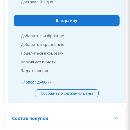
Доставка: 1-2 дня
В корзину
Добавить в избранное
Добавить к сравнению
Поделиться в соцсетях
Версия для печати
Задать вопрос
+7 (495) 125-80-77
Сообщить о снижении цены
Состав покупки