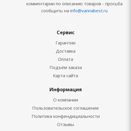
комментарии по описанию товаров - просьба
сообщить на
info@vannabest.ru
Сервис
Гарантии
Доставка
Оплата
Подъём заказа
Карта сайта
Информация
О компании
Пользовательское соглашение
Политика конфендициальности
Отзывы