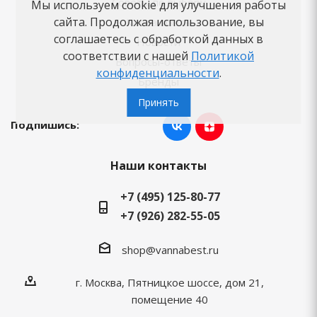
Советы по выбору
Мы используем cookie для улучшения работы
сайта. Продолжая использование, вы
Как заказать
соглашаетесь с обработкой данных в
Новости
соответствии с нашей
Политикой
Вопросы-ответы
конфиденциальности
.
Бренды
Принять
Подпишись:
Наши контакты
+7 (495) 125-80-77
+7 (926) 282-55-05
shop@vannabest.ru
г. Москва, Пятницкое шоссе, дом 21,
помещение 40