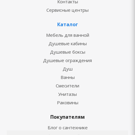
Контакты
Сервисные центры
Каталог
Мебель для ванной
Душевые кабины
Душевые боксы
Душевые ограждения
Душ
Ванны
Смесители
Унитазы
Раковины
Покупателям
Блог о сантехнике