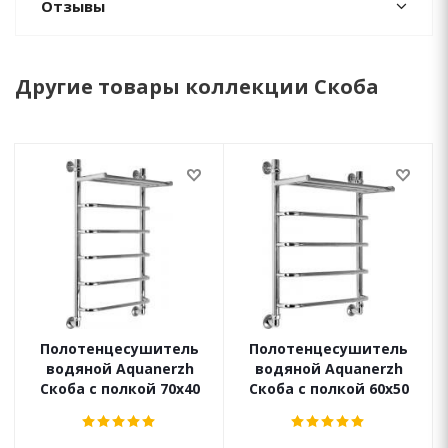
Отзывы
Другие товары коллекции Скоба
Полотенцесушитель
Полотенцесушитель
водяной Aquanerzh
водяной Aquanerzh
Скоба с полкой 70х40
Скоба с полкой 60х50