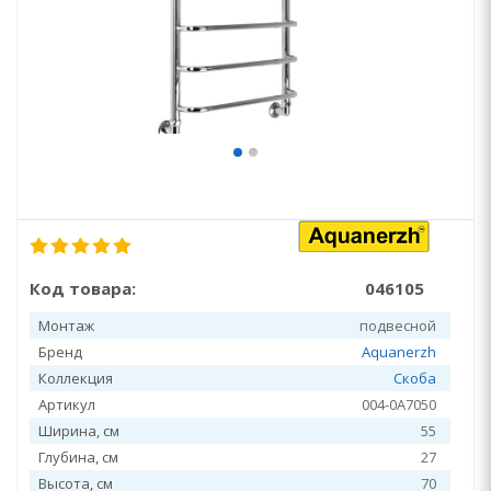
Код товара:
046105
Монтаж
подвесной
Бренд
Aquanerzh
Коллекция
Скоба
Артикул
004-0A7050
Ширина, см
55
Глубина, см
27
Высота, см
70