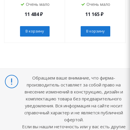
Очень мало
Очень мало
11 484
₽
11 165
₽
В корзину
В корзину
Обращаем ваше внимание, что фирма-
производитель оставляет за собой право на
внесение изменений в конструкцию, дизайн и
комплектацию товара без предварительного
уведомления. Вся информация на сайте носит
справочный характер и не является публичной
офертой.
Если вы нашли неточность или у вас есть другие