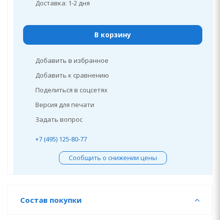
Доставка: 1-2 дня
В корзину
Добавить в избранное
Добавить к сравнению
Поделиться в соцсетях
Версия для печати
Задать вопрос
+7 (495) 125-80-77
Сообщить о снижении цены
Состав покупки