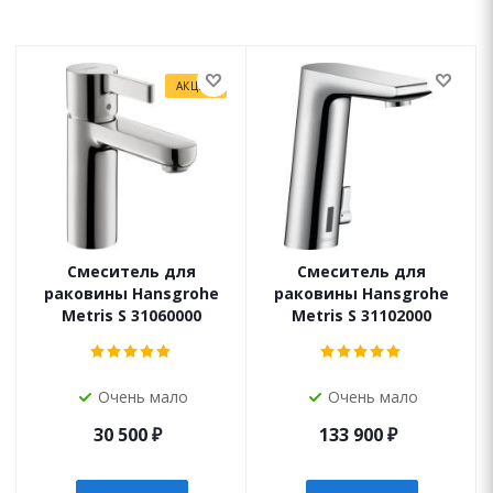
АКЦИЯ
Смеситель для
Смеситель для
раковины Hansgrohe
раковины Hansgrohe
Metris S 31060000
Metris S 31102000
Очень мало
Очень мало
30 500
₽
133 900
₽