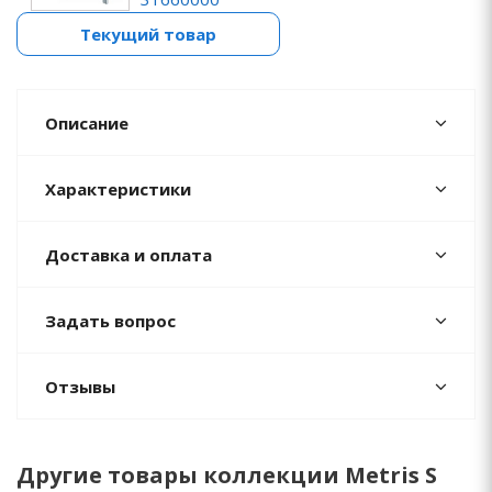
Текущий товар
Описание
Характеристики
Доставка и оплата
Задать вопрос
Отзывы
Другие товары коллекции Metris S