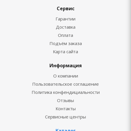
Сервис
Гарантии
Доставка
Оплата
Подъём заказа
Карта сайта
Информация
О компании
Пользовательское соглашение
Политика конфендициальности
Отзывы
Контакты
Сервисные центры
Каталог