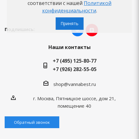
Вопросы-ответы
соответствии с нашей
Политикой
конфиденциальности
.
Бренды
Принять
Подпишись:
Наши контакты
+7 (495) 125-80-77
+7 (926) 282-55-05
shop@vannabest.ru
г. Москва, Пятницкое шоссе, дом 21,
помещение 40
Обратный звонок