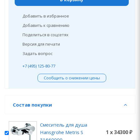
Добавить в избранное
Добавить к сравнению
Поделиться в соцсетях
Версия для печати
Задать вопрос
+7 (495) 125-80-77
Сообщить о снижении цены
Состав покупки
Смеситель для душа
1 x 34300 ₽
Hansgrohe Metris S
31660000