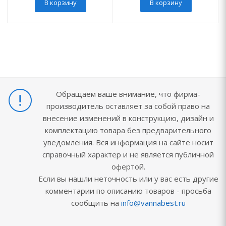
В корзину
В корзину
Обращаем ваше внимание, что фирма-
производитель оставляет за собой право на
внесение изменений в конструкцию, дизайн и
комплектацию товара без предварительного
уведомления. Вся информация на сайте носит
справочный характер и не является публичной
офертой.
Если вы нашли неточность или у вас есть другие
комментарии по описанию товаров - просьба
сообщить на
info@vannabest.ru