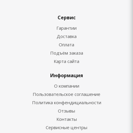
Сервис
Гарантии
Доставка
Оплата
Подъём заказа
Карта сайта
Информация
О компании
Пользовательское соглашение
Политика конфендициальности
Отзывы
Контакты
Сервисные центры