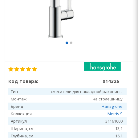
Код товара:
014326
Тип
смесители для накладной раковины
Монтаж
на столешницу
Бренд
Hansgrohe
Коллекция
Metris S
Артикул
31161000
Ширина, см
13,1
Глубина, см
16,1