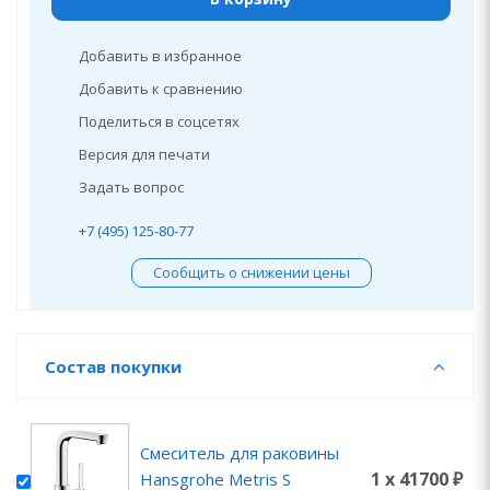
Добавить в избранное
Добавить к сравнению
Поделиться в соцсетях
Версия для печати
Задать вопрос
+7 (495) 125-80-77
Сообщить о снижении цены
Состав покупки
Смеситель для раковины
1 x 41700 ₽
Hansgrohe Metris S