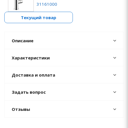
31161000
Текущий товар
Описание
Характеристики
Доставка и оплата
Задать вопрос
Отзывы