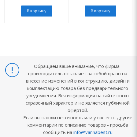
В корзину
В корзину
Обращаем ваше внимание, что фирма-
производитель оставляет за собой право на
внесение изменений в конструкцию, дизайн и
комплектацию товара без предварительного
уведомления. Вся информация на сайте носит
справочный характер и не является публичной
офертой.
Если вы нашли неточность или у вас есть другие
комментарии по описанию товаров - просьба
сообщить на
info@vannabest.ru