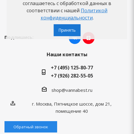
Новости
соглашаетесь с обработкой данных в
соответствии с нашей
Политикой
Вопросы-ответы
конфиденциальности
.
Бренды
Принять
Подпишись:
Наши контакты
+7 (495) 125-80-77
+7 (926) 282-55-05
shop@vannabest.ru
г. Москва, Пятницкое шоссе, дом 21,
помещение 40
Обратный звонок