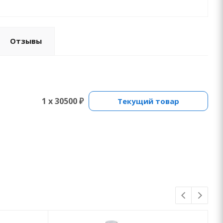
Отзывы
1 x 30500 ₽
Текущий товар