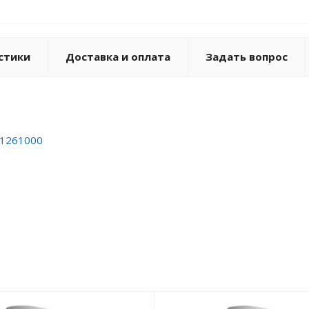
стики
Доставка и оплата
Задать вопрос
31261000