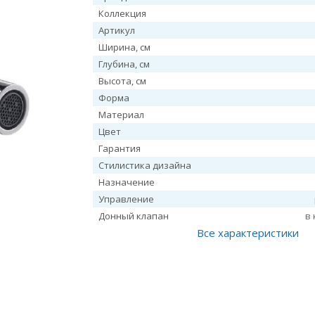
Коллекция
Артикул
Ширина, см
Глубина, см
Высота, см
Форма
Материал
Цвет
Гарантия
Стилистика дизайна
Назначение
Управление
Донный клапан
в
Все характеристики