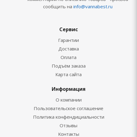
сообщить на
info@vannabest.ru
Сервис
Гарантии
Доставка
Оплата
Подъём заказа
Карта сайта
Информация
О компании
Пользовательское соглашение
Политика конфендициальности
Отзывы
Контакты