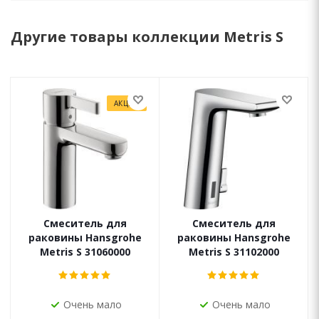
Другие товары коллекции Metris S
АКЦИЯ
Смеситель для
Смеситель для
раковины Hansgrohe
раковины Hansgrohe
Metris S 31060000
Metris S 31102000
Очень мало
Очень мало