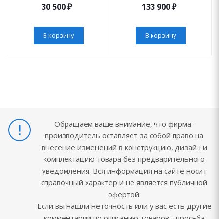
30 500
₽
133 900
₽
В корзину
В корзину
Обращаем ваше внимание, что фирма-
производитель оставляет за собой право на
внесение изменений в конструкцию, дизайн и
комплектацию товара без предварительного
уведомления. Вся информация на сайте носит
справочный характер и не является публичной
офертой.
Если вы нашли неточность или у вас есть другие
комментарии по описанию товаров - просьба