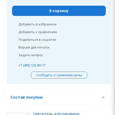
В корзину
Добавить в избранное
Добавить к сравнению
Поделиться в соцсетях
Версия для печати
Задать вопрос
+7 (495) 125-80-77
Сообщить о снижении цены
Состав покупки
Смеситель для раковины