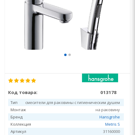
Код товара:
013178
Тип
смесители для раковины с гигиеническим душем
Монтаж
на раковину
Бренд
Hansgrohe
Коллекция
Metris S
Артикул
31160000