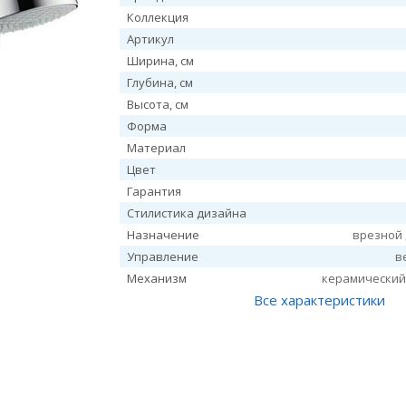
Коллекция
Артикул
Ширина, см
Глубина, см
Высота, см
Форма
Материал
Цвет
Гарантия
Стилистика дизайна
Назначение
врезной
Управление
в
Механизм
керамический
Все характеристики