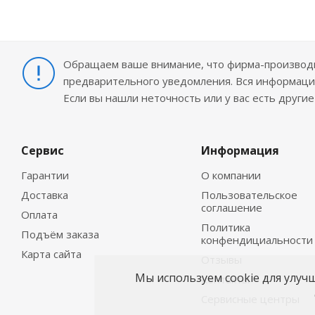
Обращаем ваше внимание, что фирма-производит
предварительного уведомления. Вся информация
Если вы нашли неточность или у вас есть други
Сервис
Информация
Гарантии
О компании
Доставка
Пользовательское
соглашение
Оплата
Политика
Подъём заказа
конфендициальности
Карта сайта
Отзывы
Мы используем cookie для улуч
Контакты
Сервисные центры