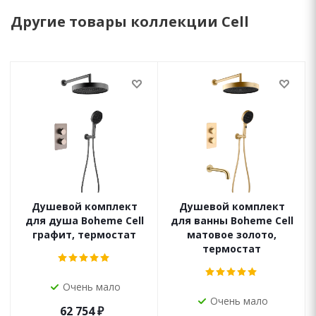
Другие товары коллекции Cell
Душевой комплект
Душевой комплект
для душа Boheme Cell
для ванны Boheme Cell
графит, термостат
матовое золото,
термостат
Очень мало
Очень мало
62 754
₽