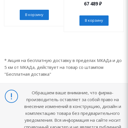
67 489
₽
В корзину
В корзину
* Акция на бесплатную доставку в пределах МКАДа и до
5 км от МКАДа, действует на товар со штампом
"Бесплатная доставка"
Обращаем ваше внимание, что фирма-
производитель оставляет за собой право на
внесение изменений в конструкцию, дизайн и
комплектацию товара без предварительного
уведомления. Вся информация на сайте носит
справочный характер и не является публичной