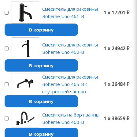
Смеситель для раковины
1 x 17201 ₽
Boheme Uno 461-B
В корзину
Смеситель для раковины
1 x 24942 ₽
Boheme Uno 462-B
В корзину
Смеситель для раковины
1 x 26484 ₽
Boheme Uno 465-B с
внутренней частью
В корзину
Смеситель на борт ванны
1 x 38659 ₽
Boheme Uno 460-B
В корзину