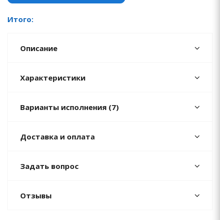
Итого:
Описание
Характеристики
Варианты исполнения (7)
Доставка и оплата
Задать вопрос
Отзывы