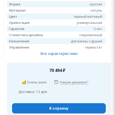
Форма
круглая
Материал
латунь
Цвет
черный матовый
Ориентация
универсальная
Гарантия
5 лет
Стилистика дизайна
современный
Назначение
для ванны с душем
Управление
термостат
Все характеристики
70 494
₽
Очень мало
Нашли дешевле?
Доставка: 1-2 дня
В корзину