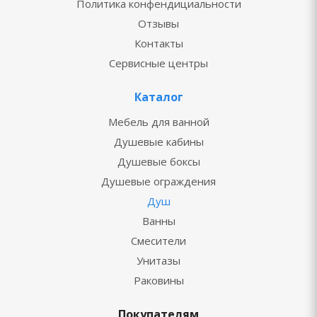
Политика конфендициальности
Отзывы
Контакты
Сервисные центры
Каталог
Мебель для ванной
Душевые кабины
Душевые боксы
Душевые ограждения
Душ
Ванны
Смесители
Унитазы
Раковины
Покупателям