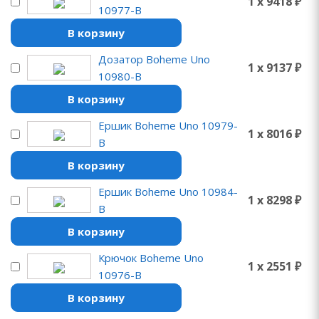
1 x 9418 ₽
10977-B
В корзину
Дозатор Boheme Uno
1 x 9137 ₽
10980-B
В корзину
Ершик Boheme Uno 10979-
1 x 8016 ₽
B
В корзину
Ершик Boheme Uno 10984-
1 x 8298 ₽
B
В корзину
Крючок Boheme Uno
1 x 2551 ₽
10976-B
В корзину