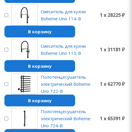
Смеситель для кухни
1 x 28225 ₽
Boheme Uno 114-B
В корзину
Смеситель для кухни
1 x 31181 ₽
Boheme Uno 115-B
В корзину
Полотенцесушитель
1 x 62770 ₽
электрический Boheme
Uno 722-B
В корзину
Полотенцесушитель
1 x 65391 ₽
электрический Boheme
Uno 724-B