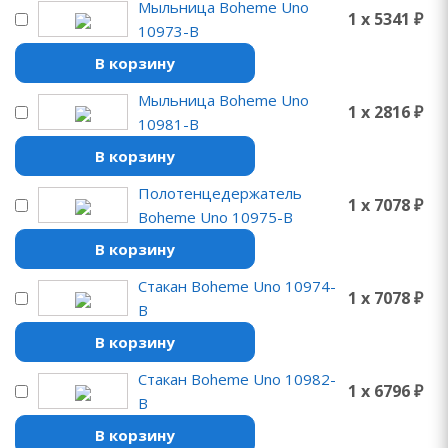
Мыльница Boheme Uno
1 x 5341 ₽
10973-B
В корзину
Мыльница Boheme Uno
1 x 2816 ₽
10981-B
В корзину
Полотенцедержатель
1 x 7078 ₽
Boheme Uno 10975-B
В корзину
Стакан Boheme Uno 10974-
1 x 7078 ₽
B
В корзину
Стакан Boheme Uno 10982-
1 x 6796 ₽
B
В корзину