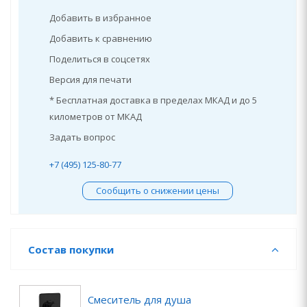
Добавить в избранное
Добавить к сравнению
Поделиться в соцсетях
Версия для печати
* Бесплатная доставка в пределах МКАД и до 5
километров от МКАД
Задать вопрос
+7 (495) 125-80-77
Сообщить о снижении цены
Состав покупки
Смеситель для душа