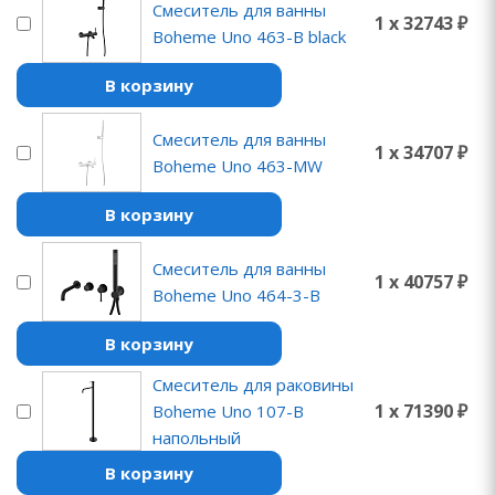
Смеситель для ванны
1 x 32743 ₽
Boheme Uno 463-B black
В корзину
Смеситель для ванны
1 x 34707 ₽
Boheme Uno 463-MW
В корзину
Смеситель для ванны
1 x 40757 ₽
Boheme Uno 464-3-B
В корзину
Смеситель для раковины
1 x 71390 ₽
Boheme Uno 107-B
напольный
В корзину