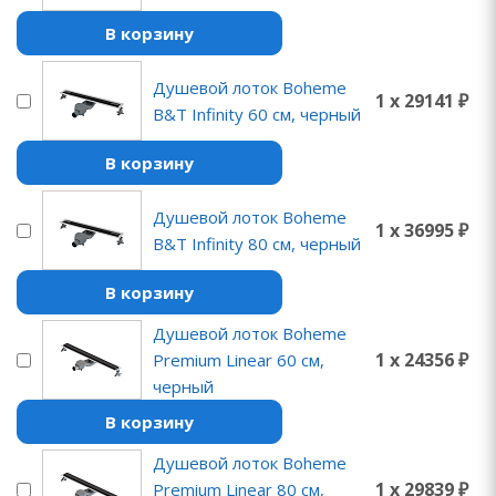
В корзину
Душевой лоток Boheme
1 x 29141 ₽
B&T Infinity 60 см, черный
В корзину
Душевой лоток Boheme
1 x 36995 ₽
B&T Infinity 80 см, черный
В корзину
Душевой лоток Boheme
1 x 24356 ₽
Premium Linear 60 см,
черный
В корзину
Душевой лоток Boheme
1 x 29839 ₽
Premium Linear 80 см,