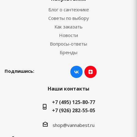
Блог о сантехнике
Советы по выбору
Как заказать
Новости
Вопросы-ответы
Бренды
Подпишись:
Наши контакты
+7 (495) 125-80-77
+7 (926) 282-55-05
shop@vannabest.ru