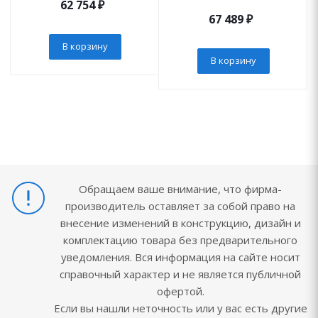
62 754
₽
67 489
₽
В корзину
В корзину
Обращаем ваше внимание, что фирма-
производитель оставляет за собой право на
внесение изменений в конструкцию, дизайн и
комплектацию товара без предварительного
уведомления. Вся информация на сайте носит
справочный характер и не является публичной
офертой.
Если вы нашли неточность или у вас есть другие