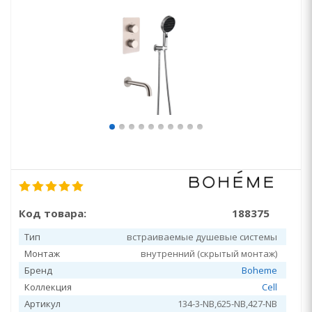
Код товара:
188375
Тип
встраиваемые душевые системы
Монтаж
внутренний (скрытый монтаж)
Бренд
Boheme
Коллекция
Cell
Артикул
134-3-NB,625-NB,427-NB