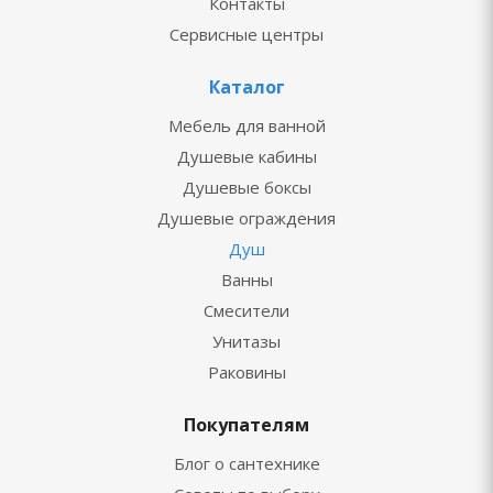
Контакты
Сервисные центры
Каталог
Мебель для ванной
Душевые кабины
Душевые боксы
Душевые ограждения
Душ
Ванны
Смесители
Унитазы
Раковины
Покупателям
Блог о сантехнике