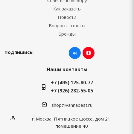
Советы по выбору
Как заказать
Новости
Вопросы-ответы
Бренды
Подпишись:
Наши контакты
+7 (495) 125-80-77
+7 (926) 282-55-05
shop@vannabest.ru
г. Москва, Пятницкое шоссе, дом 21,
помещение 40