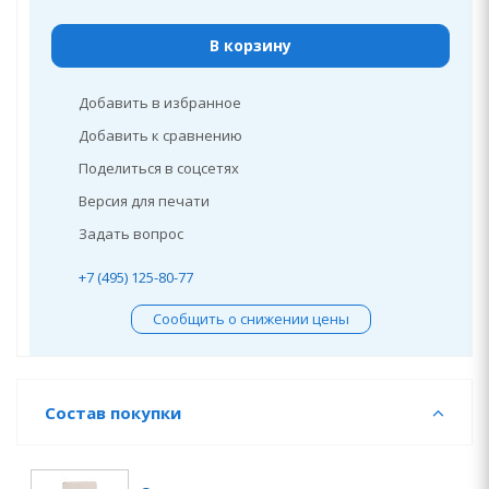
В корзину
Добавить в избранное
Добавить к сравнению
Поделиться в соцсетях
Версия для печати
Задать вопрос
+7 (495) 125-80-77
Сообщить о снижении цены
Состав покупки