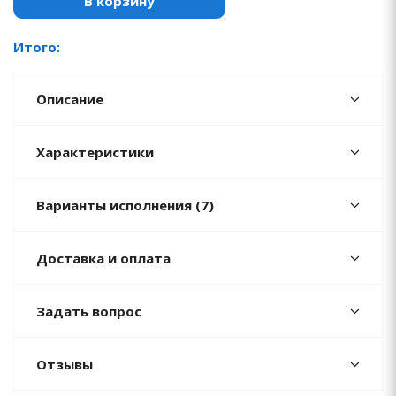
В корзину
Итого:
Описание
Характеристики
Варианты исполнения (7)
Доставка и оплата
Задать вопрос
Отзывы