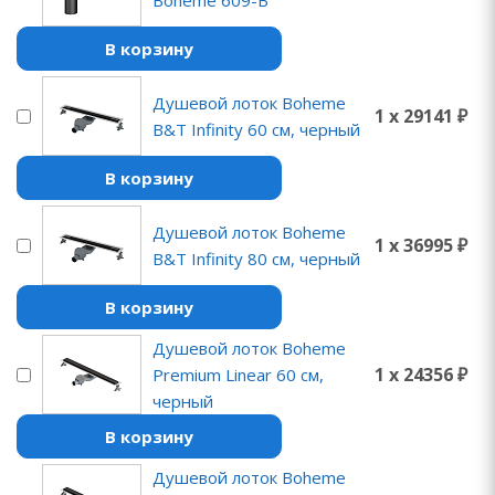
Boheme 609-B
В корзину
Душевой лоток Boheme
1 x 29141 ₽
B&T Infinity 60 см, черный
В корзину
Душевой лоток Boheme
1 x 36995 ₽
B&T Infinity 80 см, черный
В корзину
Душевой лоток Boheme
1 x 24356 ₽
Premium Linear 60 см,
черный
В корзину
Душевой лоток Boheme