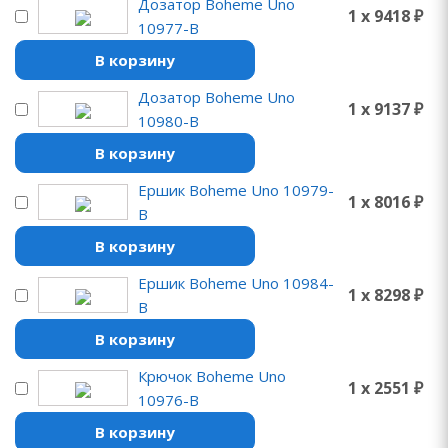
Дозатор Boheme Uno
1 x 9418 ₽
10977-B
В корзину
Дозатор Boheme Uno
1 x 9137 ₽
10980-B
В корзину
Ершик Boheme Uno 10979-
1 x 8016 ₽
B
В корзину
Ершик Boheme Uno 10984-
1 x 8298 ₽
B
В корзину
Крючок Boheme Uno
1 x 2551 ₽
10976-B
В корзину