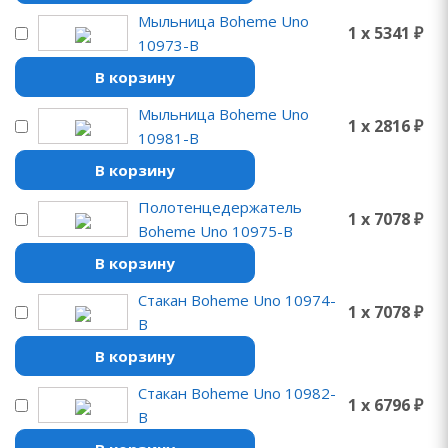
Мыльница Boheme Uno
1 x 5341 ₽
10973-B
В корзину
Мыльница Boheme Uno
1 x 2816 ₽
10981-B
В корзину
Полотенцедержатель
1 x 7078 ₽
Boheme Uno 10975-B
В корзину
Стакан Boheme Uno 10974-
1 x 7078 ₽
B
В корзину
Стакан Boheme Uno 10982-
1 x 6796 ₽
B