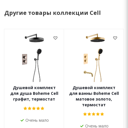
Другие товары коллекции Cell
Душевой комплект
Душевой комплект
для душа Boheme Cell
для ванны Boheme Cell
графит, термостат
матовое золото,
термостат
Очень мало
Очень мало