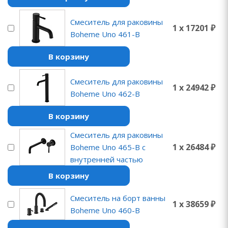
Смеситель для раковины
1 x 17201 ₽
Boheme Uno 461-B
В корзину
Смеситель для раковины
1 x 24942 ₽
Boheme Uno 462-B
В корзину
Смеситель для раковины
1 x 26484 ₽
Boheme Uno 465-B с
внутренней частью
В корзину
Смеситель на борт ванны
1 x 38659 ₽
Boheme Uno 460-B