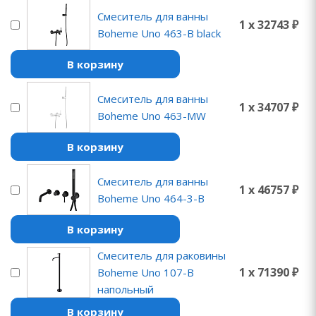
Смеситель для ванны
1 x 32743 ₽
Boheme Uno 463-B black
В корзину
Смеситель для ванны
1 x 34707 ₽
Boheme Uno 463-MW
В корзину
Смеситель для ванны
1 x 46757 ₽
Boheme Uno 464-3-B
В корзину
Смеситель для раковины
1 x 71390 ₽
Boheme Uno 107-B
напольный
В корзину