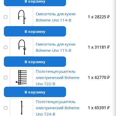
В корзину
Смеситель для кухни
1 x 28225 ₽
Boheme Uno 114-B
В корзину
Смеситель для кухни
1 x 31181 ₽
Boheme Uno 115-B
В корзину
Полотенцесушитель
1 x 62770 ₽
электрический Boheme
Uno 722-B
В корзину
Полотенцесушитель
1 x 65391 ₽
электрический Boheme
Uno 724-B