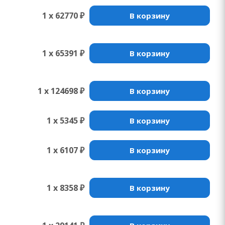
1 x 62770 ₽
В корзину
1 x 65391 ₽
В корзину
1 x 124698 ₽
В корзину
1 x 5345 ₽
В корзину
1 x 6107 ₽
В корзину
1 x 8358 ₽
В корзину