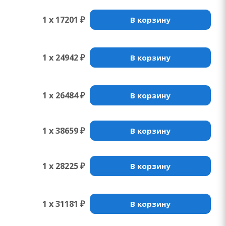
1 x 17201 ₽
В корзину
1 x 24942 ₽
В корзину
1 x 26484 ₽
В корзину
1 x 38659 ₽
В корзину
1 x 28225 ₽
В корзину
1 x 31181 ₽
В корзину