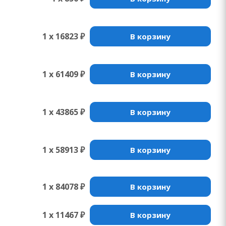
1 x 16823 ₽
В корзину
1 x 61409 ₽
В корзину
1 x 43865 ₽
В корзину
1 x 58913 ₽
В корзину
1 x 84078 ₽
В корзину
1 x 11467 ₽
В корзину