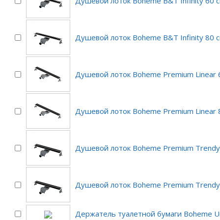
Душевой лоток Boheme B&T Infinity 60 
Душевой лоток Boheme B&T Infinity 80 
Душевой лоток Boheme Premium Linear 
Душевой лоток Boheme Premium Linear 
Душевой лоток Boheme Premium Trendy 
Душевой лоток Boheme Premium Trendy 
Держатель туалетной бумаги Boheme Un