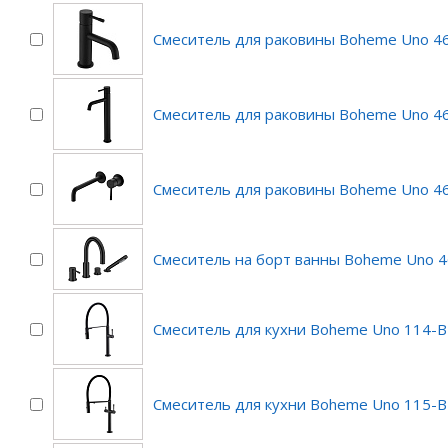
Смеситель для раковины Boheme Uno 4
Смеситель для раковины Boheme Uno 4
Смеситель для раковины Boheme Uno 46
Смеситель на борт ванны Boheme Uno 
Смеситель для кухни Boheme Uno 114-B
Смеситель для кухни Boheme Uno 115-B