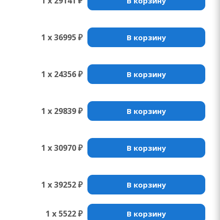
1 x 29141 ₽
В корзину
1 x 36995 ₽
В корзину
1 x 24356 ₽
В корзину
1 x 29839 ₽
В корзину
1 x 30970 ₽
В корзину
1 x 39252 ₽
В корзину
1 x 5522 ₽
В корзину