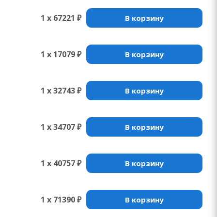
1 x 67221 ₽
В корзину
1 x 17079 ₽
В корзину
1 x 32743 ₽
В корзину
1 x 34707 ₽
В корзину
1 x 40757 ₽
В корзину
1 x 71390 ₽
В корзину