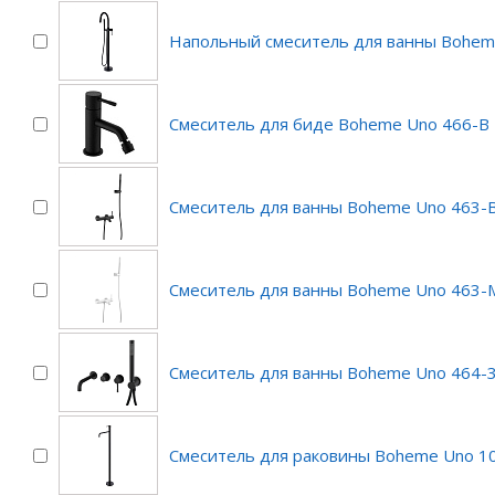
Напольный смеситель для ванны Bohem
Смеситель для биде Boheme Uno 466-B
Смеситель для ванны Boheme Uno 463-B
Смеситель для ванны Boheme Uno 463
Смеситель для ванны Boheme Uno 464-
Смеситель для раковины Boheme Uno 1