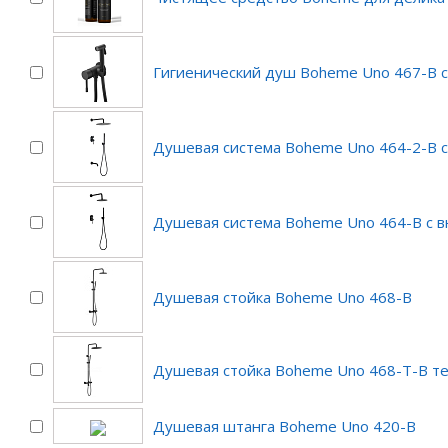
Гигиенический душ Boheme Uno 467-B 
Душевая система Boheme Uno 464-2-B с
Душевая система Boheme Uno 464-B с 
Душевая стойка Boheme Uno 468-B
Душевая стойка Boheme Uno 468-T-B т
Душевая штанга Boheme Uno 420-B