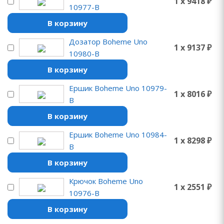
1 x 9418 ₽
10977-B
В корзину
Дозатор Boheme Uno
1 x 9137 ₽
10980-B
В корзину
Ершик Boheme Uno 10979-
1 x 8016 ₽
B
В корзину
Ершик Boheme Uno 10984-
1 x 8298 ₽
B
В корзину
Крючок Boheme Uno
1 x 2551 ₽
10976-B
В корзину