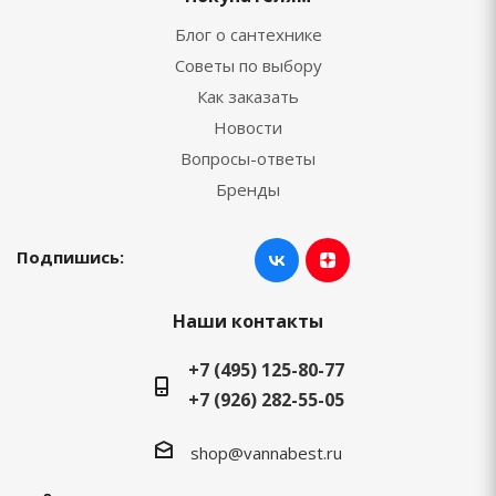
Блог о сантехнике
Советы по выбору
Как заказать
Новости
Вопросы-ответы
Бренды
Подпишись:
Наши контакты
+7 (495) 125-80-77
+7 (926) 282-55-05
shop@vannabest.ru