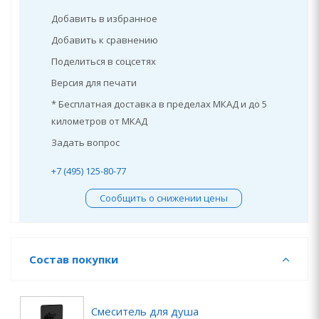
Добавить в избранное
Добавить к сравнению
Поделиться в соцсетях
Версия для печати
* Бесплатная доставка в пределах МКАД и до 5
километров от МКАД
Задать вопрос
+7 (495) 125-80-77
Сообщить о снижении цены
Состав покупки
Смеситель для душа