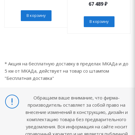
67 489
₽
В корзину
В корзину
* Акция на бесплатную доставку в пределах МКАДа и до
5 км от МКАДа, действует на товар со штампом
"Бесплатная доставка"
Обращаем ваше внимание, что фирма-
производитель оставляет за собой право на
внесение изменений в конструкцию, дизайн и
комплектацию товара без предварительного
уведомления. Вся информация на сайте носит
справочный характер и не является публичной