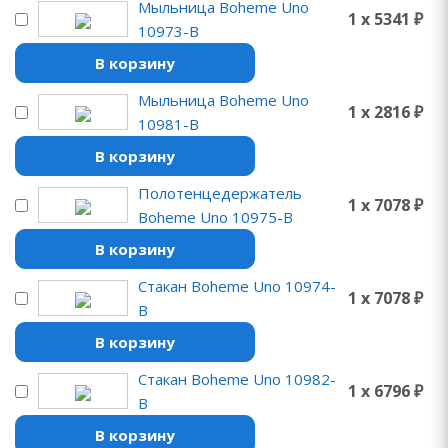
Мыльница Boheme Uno
1 x 5341 ₽
10973-B
В корзину
Мыльница Boheme Uno
1 x 2816 ₽
10981-B
В корзину
Полотенцедержатель
1 x 7078 ₽
Boheme Uno 10975-B
В корзину
Стакан Boheme Uno 10974-
1 x 7078 ₽
B
В корзину
Стакан Boheme Uno 10982-
1 x 6796 ₽
B
В корзину