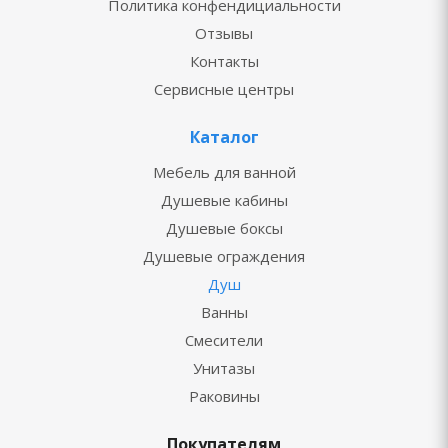
Политика конфендициальности
Отзывы
Контакты
Сервисные центры
Каталог
Мебель для ванной
Душевые кабины
Душевые боксы
Душевые ограждения
Душ
Ванны
Смесители
Унитазы
Раковины
Покупателям