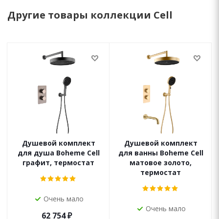
Другие товары коллекции Cell
Душевой комплект
Душевой комплект
для душа Boheme Cell
для ванны Boheme Cell
графит, термостат
матовое золото,
термостат
Очень мало
Очень мало
62 754
₽