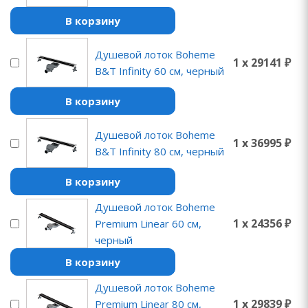
В корзину
Душевой лоток Boheme
1 x 29141 ₽
B&T Infinity 60 см, черный
В корзину
Душевой лоток Boheme
1 x 36995 ₽
B&T Infinity 80 см, черный
В корзину
Душевой лоток Boheme
1 x 24356 ₽
Premium Linear 60 см,
черный
В корзину
Душевой лоток Boheme
1 x 29839 ₽
Premium Linear 80 см,