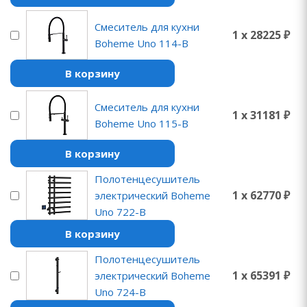
Смеситель для кухни
1 x 28225 ₽
Boheme Uno 114-B
В корзину
Смеситель для кухни
1 x 31181 ₽
Boheme Uno 115-B
В корзину
Полотенцесушитель
1 x 62770 ₽
электрический Boheme
Uno 722-B
В корзину
Полотенцесушитель
1 x 65391 ₽
электрический Boheme
Uno 724-B