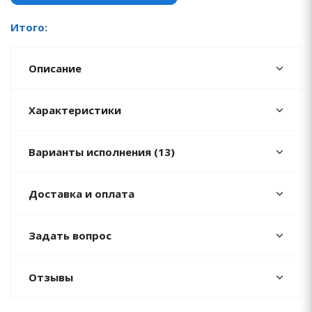
Итого:
Описание
Характеристики
Варианты исполнения (13)
Доставка и оплата
Задать вопрос
Отзывы