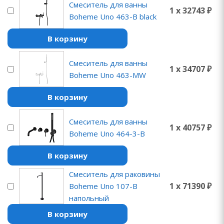
Смеситель для ванны
1 x 32743 ₽
Boheme Uno 463-B black
В корзину
Смеситель для ванны
1 x 34707 ₽
Boheme Uno 463-MW
В корзину
Смеситель для ванны
1 x 40757 ₽
Boheme Uno 464-3-B
В корзину
Смеситель для раковины
1 x 71390 ₽
Boheme Uno 107-B
напольный
В корзину