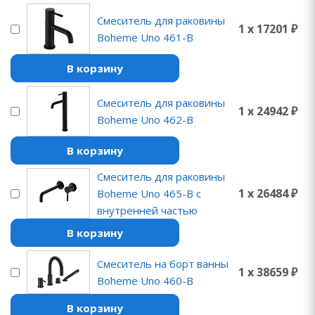
Смеситель для раковины
1 x 17201 ₽
Boheme Uno 461-B
В корзину
Смеситель для раковины
1 x 24942 ₽
Boheme Uno 462-B
В корзину
Смеситель для раковины
1 x 26484 ₽
Boheme Uno 465-B с
внутренней частью
В корзину
Смеситель на борт ванны
1 x 38659 ₽
Boheme Uno 460-B
В корзину