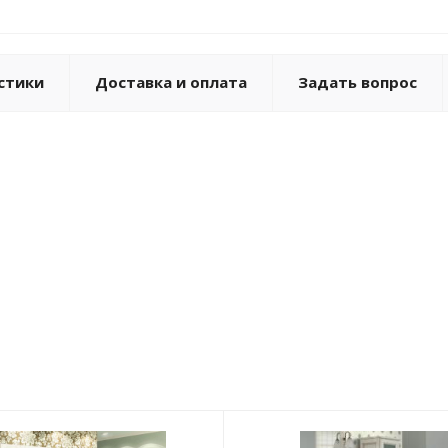
стики
Доставка и оплата
Задать вопрос