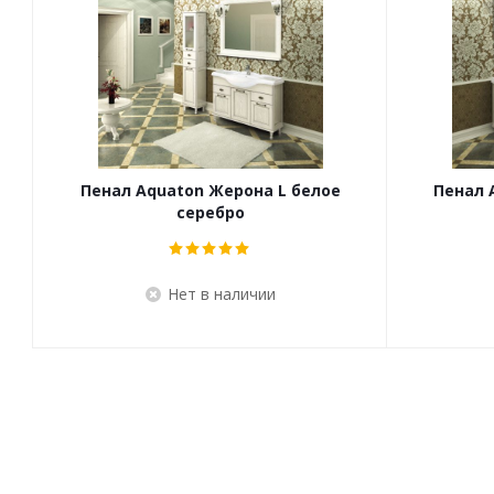
Пенал Aquaton Жерона L белое
Пенал 
серебро
Нет в наличии