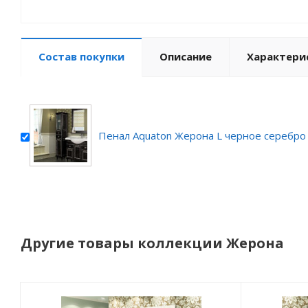
Состав покупки
Описание
Характери
Пенал Aquaton Жерона L черное серебро
Другие товары коллекции Жерона