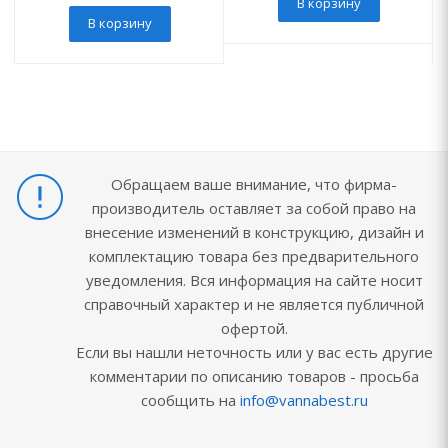
В корзину
В корзину
Обращаем ваше внимание, что фирма-
производитель оставляет за собой право на
внесение изменений в конструкцию, дизайн и
комплектацию товара без предварительного
уведомления. Вся информация на сайте носит
справочный характер и не является публичной
офертой.
Если вы нашли неточность или у вас есть другие
комментарии по описанию товаров - просьба
сообщить на
info@vannabest.ru