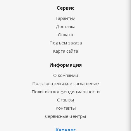
Сервис
Гарантии
Доставка
Оплата
Подъём заказа
Карта сайта
Информация
О компании
Пользовательское соглашение
Политика конфендициальности
Отзывы
Контакты
Сервисные центры
Каталог