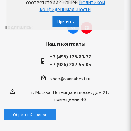
Вопросы-ответы
соответствии с нашей
Политикой
конфиденциальности
.
Бренды
Принять
Подпишись:
Наши контакты
+7 (495) 125-80-77
+7 (926) 282-55-05
shop@vannabest.ru
г. Москва, Пятницкое шоссе, дом 21,
помещение 40
Обратный звонок