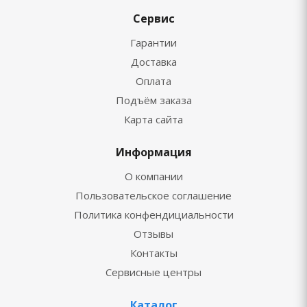
Сервис
Гарантии
Доставка
Оплата
Подъём заказа
Карта сайта
Информация
О компании
Пользовательское соглашение
Политика конфендициальности
Отзывы
Контакты
Сервисные центры
Каталог