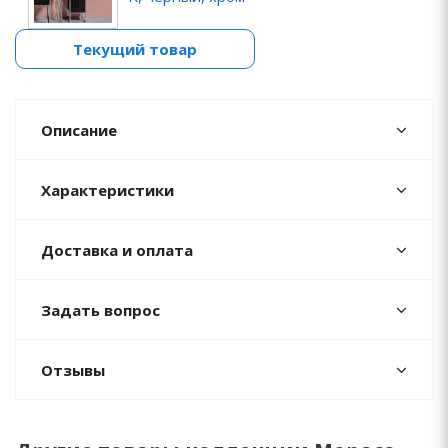
Текущий товар
Описание
Характеристики
Доставка и оплата
Задать вопрос
Отзывы