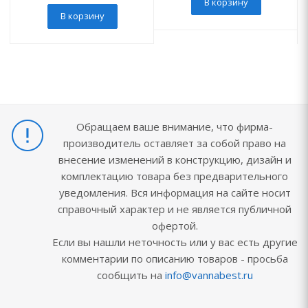
В корзину
В корзину
Обращаем ваше внимание, что фирма-
производитель оставляет за собой право на
внесение изменений в конструкцию, дизайн и
комплектацию товара без предварительного
уведомления. Вся информация на сайте носит
справочный характер и не является публичной
офертой.
Если вы нашли неточность или у вас есть другие
комментарии по описанию товаров - просьба
сообщить на
info@vannabest.ru