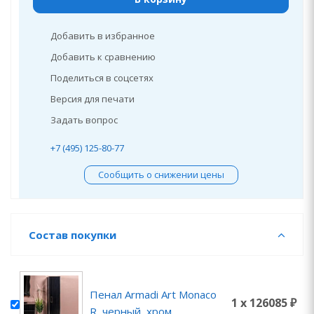
Добавить в избранное
Добавить к сравнению
Поделиться в соцсетях
Версия для печати
Задать вопрос
+7 (495) 125-80-77
Сообщить о снижении цены
Состав покупки
Пенал Armadi Art Monaco
1 x 126085 ₽
R, черный, хром