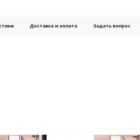
стики
Доставка и оплата
Задать вопрос
о