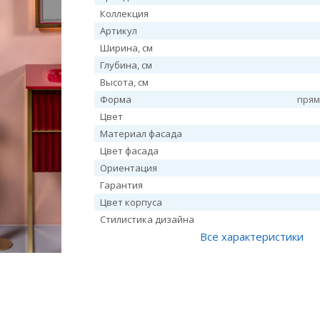
Коллекция
Артикул
Ширина, см
Глубина, см
Высота, см
Форма
прям
Цвет
Материал фасада
Цвет фасада
Ориентация
Гарантия
Цвет корпуса
Стилистика дизайна
Все характеристики