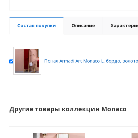
Состав покупки
Описание
Характери
Пенал Armadi Art Monaco L, бордо, золот
Другие товары коллекции Monaco