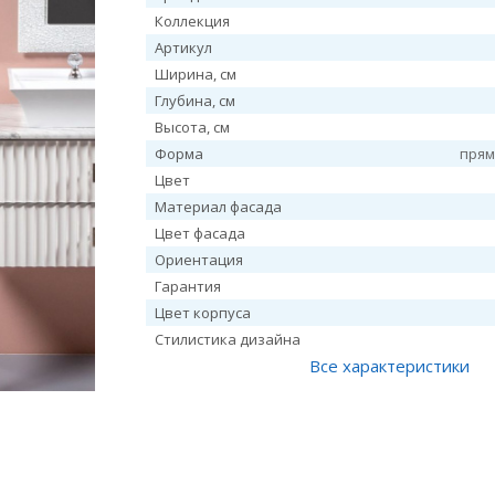
Коллекция
Артикул
Ширина, см
Глубина, см
Высота, см
Форма
прям
Цвет
Материал фасада
Цвет фасада
Ориентация
Гарантия
Цвет корпуса
Стилистика дизайна
Все характеристики