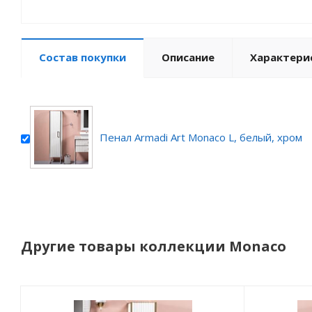
Состав покупки
Описание
Характери
Пенал Armadi Art Monaco L, белый, хром
Другие товары коллекции Monaco