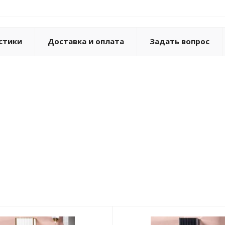
стики
Доставка и оплата
Задать вопрос