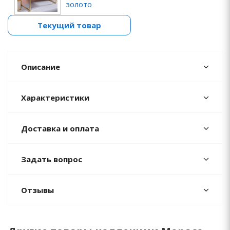
золото
Текущий товар
Описание
Характеристики
Доставка и оплата
Задать вопрос
Отзывы