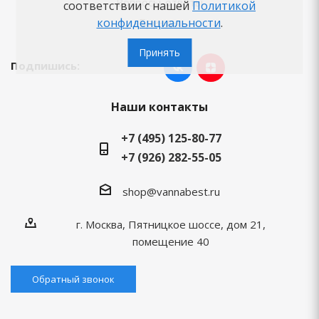
Вопросы-ответы
соответствии с нашей
Политикой
конфиденциальности
.
Бренды
Принять
Подпишись:
Наши контакты
+7 (495) 125-80-77
+7 (926) 282-55-05
shop@vannabest.ru
г. Москва, Пятницкое шоссе, дом 21,
помещение 40
Обратный звонок