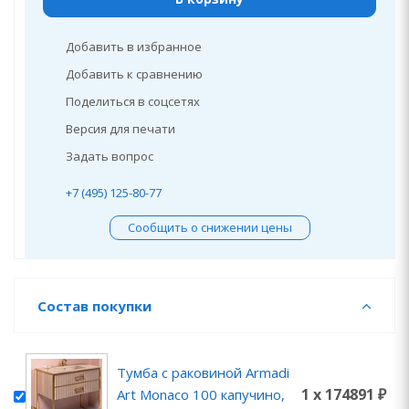
Добавить в избранное
Добавить к сравнению
Поделиться в соцсетях
Версия для печати
Задать вопрос
+7 (495) 125-80-77
Сообщить о снижении цены
Состав покупки
Тумба с раковиной Armadi
1 x 174891 ₽
Art Monaco 100 капучино,