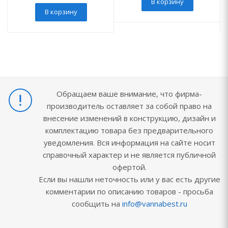
В корзину
В корзину
Обращаем ваше внимание, что фирма-
производитель оставляет за собой право на
внесение изменений в конструкцию, дизайн и
комплектацию товара без предварительного
уведомления. Вся информация на сайте носит
справочный характер и не является публичной
офертой.
Если вы нашли неточность или у вас есть другие
комментарии по описанию товаров - просьба
сообщить на
info@vannabest.ru