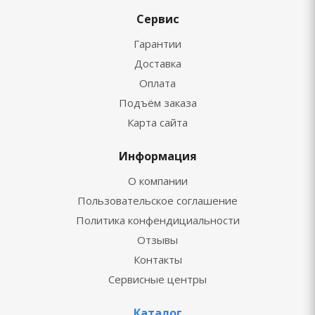
Сервис
Гарантии
Доставка
Оплата
Подъём заказа
Карта сайта
Информация
О компании
Пользовательское соглашение
Политика конфендициальности
Отзывы
Контакты
Сервисные центры
Каталог