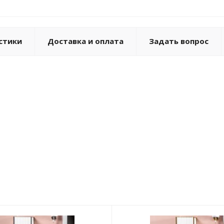
стики
Доставка и оплата
Задать вопрос