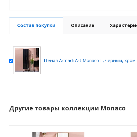
Состав покупки
Описание
Характери
Пенал Armadi Art Monaco L, черный, хром
Другие товары коллекции Monaco