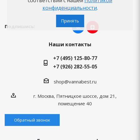
соответствии с нашей
Политикой
Бренды
конфиденциальности
.
Принять
Подпишись:
Наши контакты
+7 (495) 125-80-77
+7 (926) 282-55-05
shop@vannabest.ru
г. Москва, Пятницкое шоссе, дом 21,
помещение 40
Обратный звонок