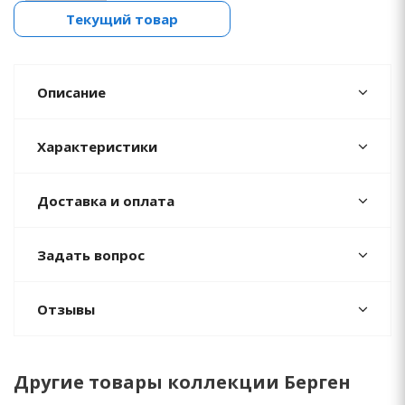
Текущий товар
Описание
Характеристики
Доставка и оплата
Задать вопрос
Отзывы
Другие товары коллекции Берген