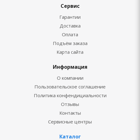
Сервис
Гарантии
Доставка
Оплата
Подъём заказа
Карта сайта
Информация
О компании
Пользовательское соглашение
Политика конфендициальности
Отзывы
Контакты
Сервисные центры
Каталог