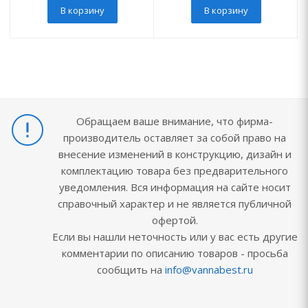
В корзину
В корзину
Обращаем ваше внимание, что фирма-
производитель оставляет за собой право на
внесение изменений в конструкцию, дизайн и
комплектацию товара без предварительного
уведомления. Вся информация на сайте носит
справочный характер и не является публичной
офертой.
Если вы нашли неточность или у вас есть другие
комментарии по описанию товаров - просьба
сообщить на
info@vannabest.ru