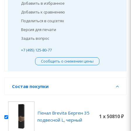
Добавить в избранное
Добавить к сравнению
Поделиться в соцсетях
Версия для печати
Задать вопрос
+7 (495) 125-80-77
Сообщить о снижении цены
Состав покупки
Пенал Brevita Берген 35
1 x 50810 ₽
подвесной L, черный