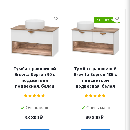
ХИТ ПРОДАЖ
Тумба с раковиной
Тумба с раковиной
Brevita Берген 90 с
Brevita Берген 105 с
подсветкой
подсветкой
подвесная, белая
подвесная, белая
Очень мало
Очень мало
33 800
₽
49 800
₽