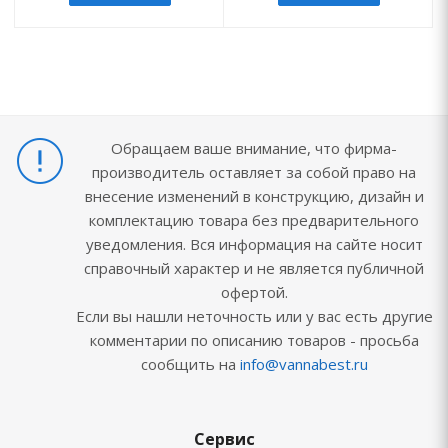
Обращаем ваше внимание, что фирма-
производитель оставляет за собой право на
внесение изменений в конструкцию, дизайн и
комплектацию товара без предварительного
уведомления. Вся информация на сайте носит
справочный характер и не является публичной
офертой.
Если вы нашли неточность или у вас есть другие
комментарии по описанию товаров - просьба
сообщить на
info@vannabest.ru
Сервис