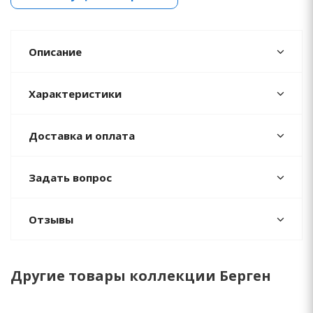
Описание
Характеристики
Доставка и оплата
Задать вопрос
Отзывы
Другие товары коллекции Берген