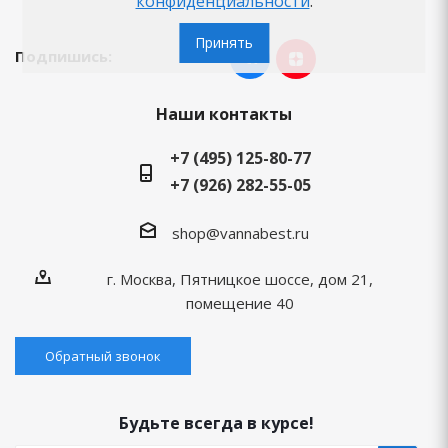
конфиденциальности
.
Принять
Подпишись:
Наши контакты
+7 (495) 125-80-77
+7 (926) 282-55-05
shop@vannabest.ru
г. Москва, Пятницкое шоссе, дом 21,
помещение 40
Обратный звонок
Будьте всегда в курсе!