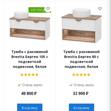
ХИТ ПРОДАЖ
Тумба с раковиной
Тумба с раковиной
Brevita Берген 105 с
Brevita Берген 80 с
подсветкой
подсветкой
подвесная, белая
подвесная, белая
Очень мало
Очень мало
49 800
₽
32 900
₽
В корзину
В корзину