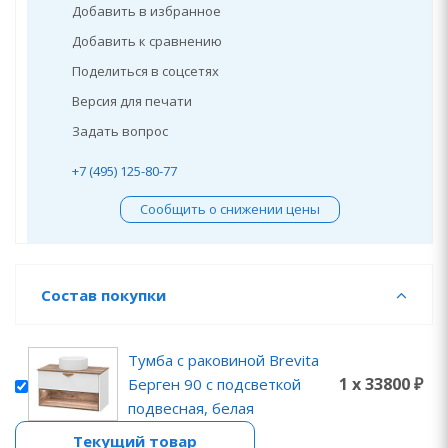
Добавить в избранное
Добавить к сравнению
Поделиться в соцсетях
Версия для печати
Задать вопрос
+7 (495) 125-80-77
Сообщить о снижении цены
Состав покупки
Тумба с раковиной Brevita
1 x 33800 ₽
Берген 90 с подсветкой
подвесная, белая
Текущий товар