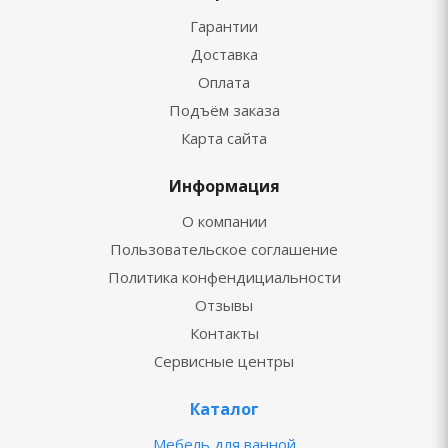
Гарантии
Доставка
Оплата
Подъём заказа
Карта сайта
Информация
О компании
Пользовательское соглашение
Политика конфендициальности
Отзывы
Контакты
Сервисные центры
Каталог
Мебель для ванной