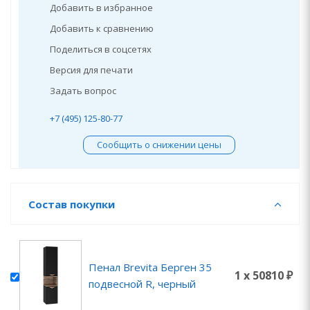
Добавить в избранное
Добавить к сравнению
Поделиться в соцсетях
Версия для печати
Задать вопрос
+7 (495) 125-80-77
Сообщить о снижении цены
Состав покупки
Пенал Brevita Берген 35
1 x 50810 ₽
подвесной R, черный