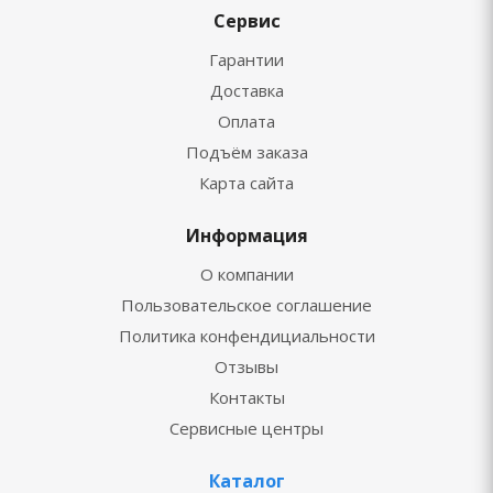
Сервис
Гарантии
Доставка
Оплата
Подъём заказа
Карта сайта
Информация
О компании
Пользовательское соглашение
Политика конфендициальности
Отзывы
Контакты
Сервисные центры
Каталог