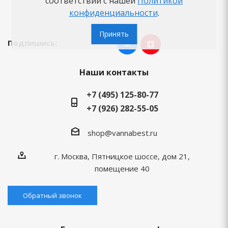
соответствии с нашей
Политикой
Бренды
конфиденциальности
.
Принять
Подпишись:
Наши контакты
+7 (495) 125-80-77
+7 (926) 282-55-05
shop@vannabest.ru
г. Москва, Пятницкое шоссе, дом 21,
помещение 40
Обратный звонок