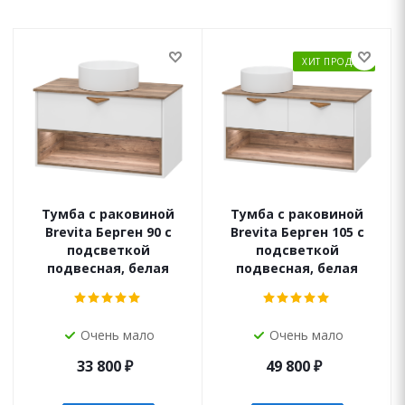
ХИТ ПРОДАЖ
Тумба с раковиной
Тумба с раковиной
Brevita Берген 90 с
Brevita Берген 105 с
подсветкой
подсветкой
подвесная, белая
подвесная, белая
Очень мало
Очень мало
33 800
₽
49 800
₽