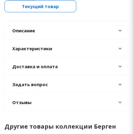
Текущий товар
Описание
Характеристики
Доставка и оплата
Задать вопрос
Отзывы
Другие товары коллекции Берген