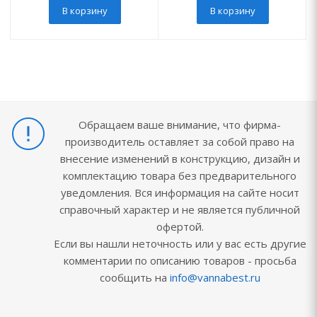
В корзину
В корзину
Обращаем ваше внимание, что фирма-
производитель оставляет за собой право на
внесение изменений в конструкцию, дизайн и
комплектацию товара без предварительного
уведомления. Вся информация на сайте носит
справочный характер и не является публичной
офертой.
Если вы нашли неточность или у вас есть другие
комментарии по описанию товаров - просьба
сообщить на
info@vannabest.ru