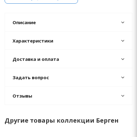
Описание
Характеристики
Доставка и оплата
Задать вопрос
Отзывы
Другие товары коллекции Берген