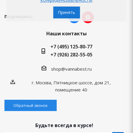
конфиденциальности
.
Принять
Подпишись:
Наши контакты
+7 (495) 125-80-77
+7 (926) 282-55-05
shop@vannabest.ru
г. Москва, Пятницкое шоссе, дом 21,
помещение 40
Обратный звонок
Будьте всегда в курсе!