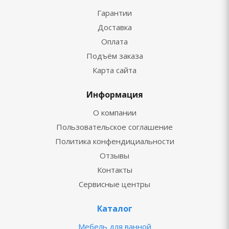
Гарантии
Доставка
Оплата
Подъём заказа
Карта сайта
Информация
О компании
Пользовательское соглашение
Политика конфендициальности
Отзывы
Контакты
Сервисные центры
Каталог
Мебель для ванной