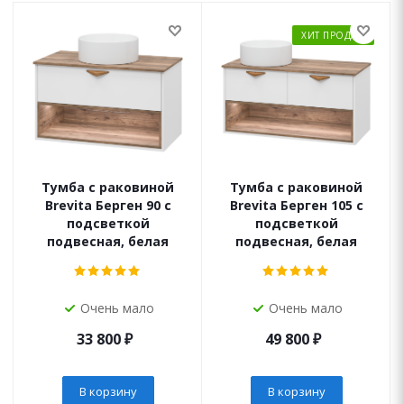
ХИТ ПРОДАЖ
Тумба с раковиной
Тумба с раковиной
Brevita Берген 90 с
Brevita Берген 105 с
подсветкой
подсветкой
подвесная, белая
подвесная, белая
Очень мало
Очень мало
33 800
₽
49 800
₽
В корзину
В корзину