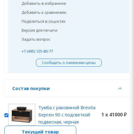
Добавить в избранное
Добавить к сравнению
Поделиться в соцсетях
Версия для печати
Задать вопрос
+7 (495) 125-80-77
Сообщить о снижении цены
Состав покупки
Тумба с раковиной Brevita
1 x 41000 ₽
Берген 90 с подсветкой
подвесная, черная
Текущий товар