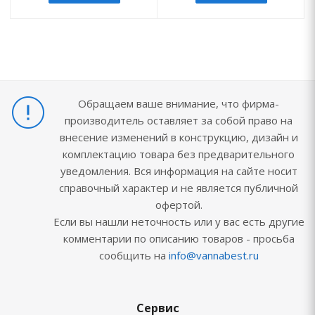
Обращаем ваше внимание, что фирма-
производитель оставляет за собой право на
внесение изменений в конструкцию, дизайн и
комплектацию товара без предварительного
уведомления. Вся информация на сайте носит
справочный характер и не является публичной
офертой.
Если вы нашли неточность или у вас есть другие
комментарии по описанию товаров - просьба
сообщить на
info@vannabest.ru
Сервис