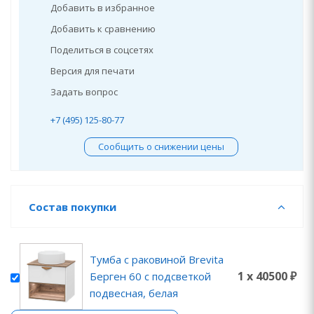
Добавить в избранное
Добавить к сравнению
Поделиться в соцсетях
Версия для печати
Задать вопрос
+7 (495) 125-80-77
Сообщить о снижении цены
Состав покупки
Тумба с раковиной Brevita
1 x 40500 ₽
Берген 60 с подсветкой
подвесная, белая