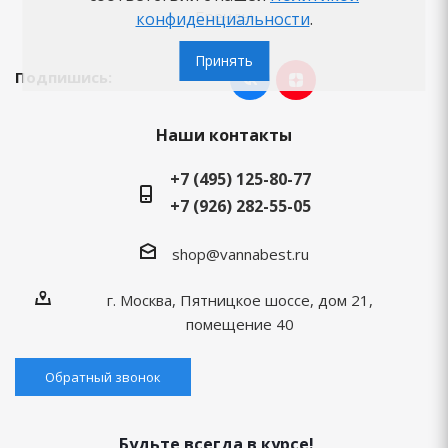
Бренды
конфиденциальности
.
Принять
Подпишись:
Наши контакты
+7 (495) 125-80-77
+7 (926) 282-55-05
shop@vannabest.ru
г. Москва, Пятницкое шоссе, дом 21,
помещение 40
Обратный звонок
Будьте всегда в курсе!