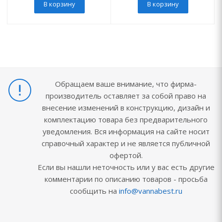
В корзину
В корзину
Обращаем ваше внимание, что фирма-
производитель оставляет за собой право на
внесение изменений в конструкцию, дизайн и
комплектацию товара без предварительного
уведомления. Вся информация на сайте носит
справочный характер и не является публичной
офертой.
Если вы нашли неточность или у вас есть другие
комментарии по описанию товаров - просьба
сообщить на
info@vannabest.ru