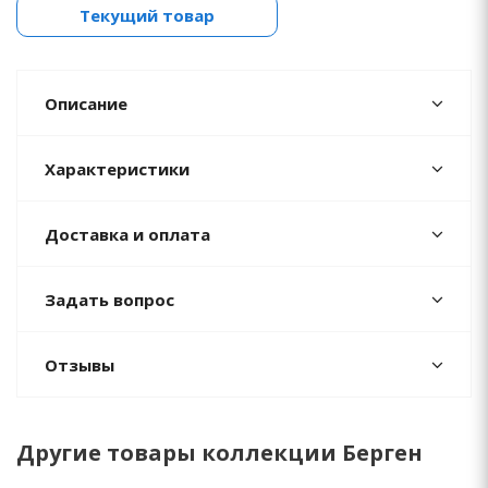
Текущий товар
Описание
Характеристики
Доставка и оплата
Задать вопрос
Отзывы
Другие товары коллекции Берген