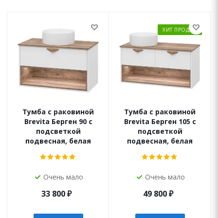
ХИТ ПРОДАЖ
Тумба с раковиной
Тумба с раковиной
Brevita Берген 90 с
Brevita Берген 105 с
подсветкой
подсветкой
подвесная, белая
подвесная, белая
Очень мало
Очень мало
33 800
₽
49 800
₽