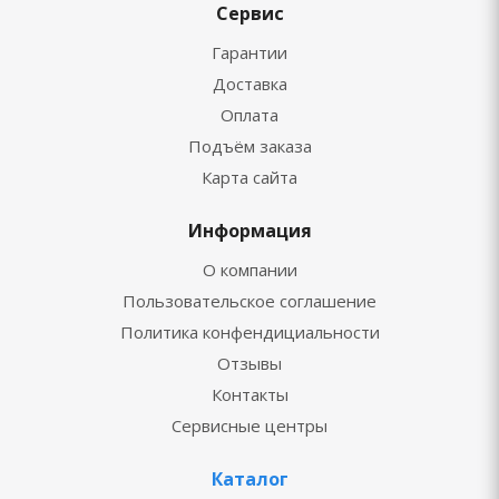
Сервис
Гарантии
Доставка
Оплата
Подъём заказа
Карта сайта
Информация
О компании
Пользовательское соглашение
Политика конфендициальности
Отзывы
Контакты
Сервисные центры
Каталог