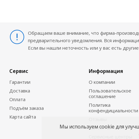
Обращаем ваше внимание, что фирма-производит
предварительного уведомления. Вся информация
Если вы нашли неточность или у вас есть други
Сервис
Информация
Гарантии
О компании
Доставка
Пользовательское
соглашение
Оплата
Политика
Подъём заказа
конфендициальности
Карта сайта
Отзывы
Мы используем cookie для улуч
Контакты
Сервисные центры