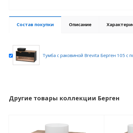
Состав покупки
Описание
Характери
Тумба с раковиной Brevita Берген 105 с 
Другие товары коллекции Берген