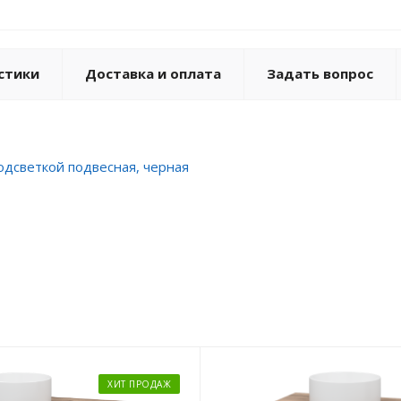
стики
Доставка и оплата
Задать вопрос
подсветкой подвесная, черная
ХИТ ПРОДАЖ