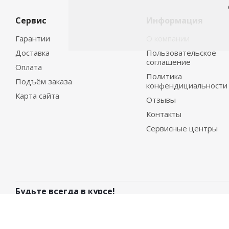
Сервис
Информация
Гарантии
О компании
Доставка
Пользовательское
соглашение
Оплата
Политика
Подъём заказа
конфендициальности
Карта сайта
Отзывы
Контакты
Сервисные центры
Будьте всегда в курсе!