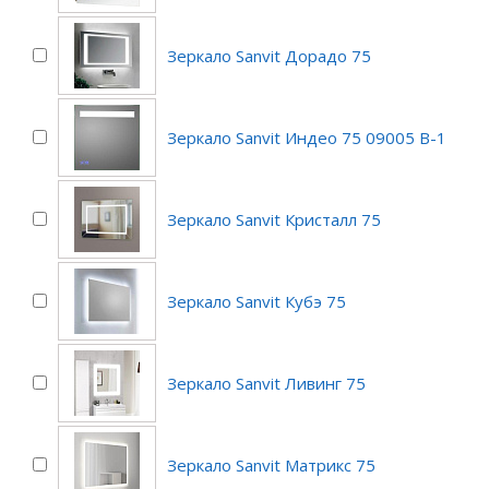
Зеркало Sanvit Дорадо 75
Зеркало Sanvit Индео 75 09005 B-1
Зеркало Sanvit Кристалл 75
Зеркало Sanvit Кубэ 75
Зеркало Sanvit Ливинг 75
Зеркало Sanvit Матрикс 75