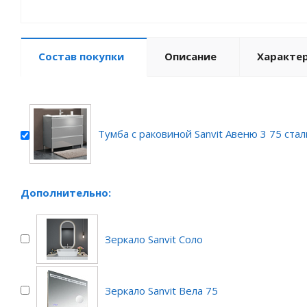
Состав покупки
Описание
Характе
Тумба с раковиной Sanvit Авеню 3 75 стал
Дополнительно:
Зеркало Sanvit Соло
Зеркало Sanvit Вела 75