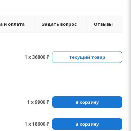
а и оплата
Задать вопрос
Отзывы
1 x 36800 ₽
Текущий товар
1 x 9900 ₽
В корзину
1 x 18600 ₽
В корзину