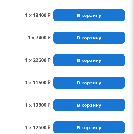
1 x 13400 ₽
В корзину
1 x 7400 ₽
В корзину
1 x 22600 ₽
В корзину
1 x 11600 ₽
В корзину
1 x 13800 ₽
В корзину
1 x 12600 ₽
В корзину