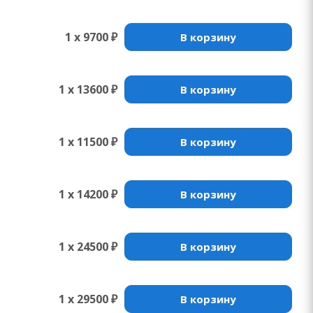
1 x 9700 ₽
В корзину
1 x 13600 ₽
В корзину
1 x 11500 ₽
В корзину
1 x 14200 ₽
В корзину
1 x 24500 ₽
В корзину
1 x 29500 ₽
В корзину