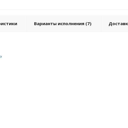
ристики
Варианты исполнения (7)
Доставк
ь