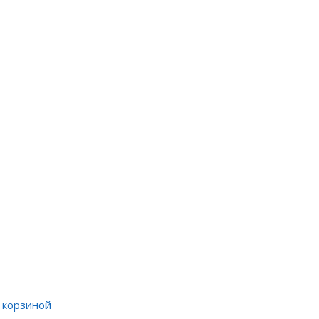
й корзиной