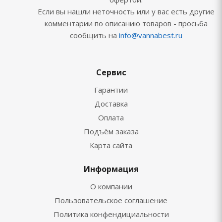
Если вы нашли неточность или у вас есть другие
комментарии по описанию товаров - просьба
сообщить на
info@vannabest.ru
Сервис
Гарантии
Доставка
Оплата
Подъём заказа
Карта сайта
Информация
О компании
Пользовательское соглашение
Политика конфендициальности