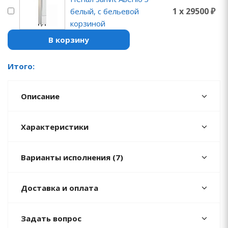
1 x 29500 ₽
белый, с бельевой
корзиной
В корзину
Итого:
Описание
Характеристики
Варианты исполнения (7)
Доставка и оплата
Задать вопрос