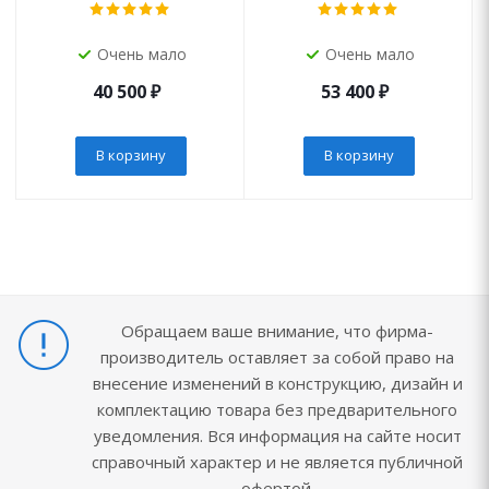
Очень мало
Очень мало
40 500
₽
53 400
₽
В корзину
В корзину
Обращаем ваше внимание, что фирма-
производитель оставляет за собой право на
внесение изменений в конструкцию, дизайн и
комплектацию товара без предварительного
уведомления. Вся информация на сайте носит
справочный характер и не является публичной
офертой.