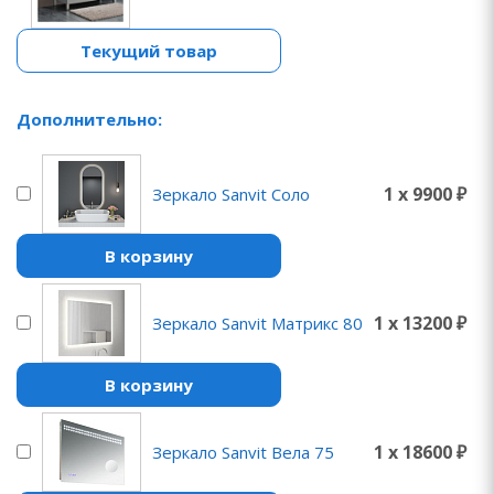
Текущий товар
Дополнительно:
1 x 9900 ₽
Зеркало Sanvit Соло
В корзину
1 x 13200 ₽
Зеркало Sanvit Матрикс 80
В корзину
1 x 18600 ₽
Зеркало Sanvit Вела 75