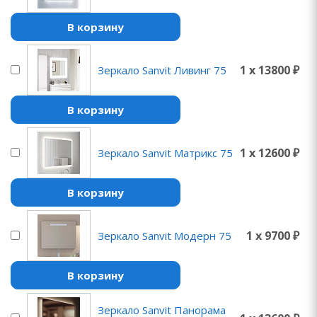
В корзину
1 x 13800 ₽
Зеркало Sanvit Ливинг 75
В корзину
1 x 12600 ₽
Зеркало Sanvit Матрикс 75
В корзину
1 x 9700 ₽
Зеркало Sanvit Модерн 75
В корзину
Зеркало Sanvit Панорама