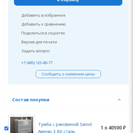
Добавить в избранное
Добавить к сравнению
Поделиться в соцсетях
Версия для печати
Задать вопрос
+7 (495) 125-80-77
Сообщить о снижении цены
Состав покупки
Тумба с раковиной Sanvit
1 x 40500 ₽
Авеню 3 80 сталь