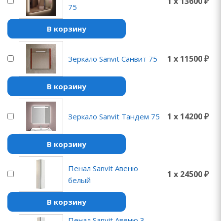
1 x 13600 ₽
75
В корзину
1 x 11500 ₽
Зеркало Sanvit Санвит 75
В корзину
1 x 14200 ₽
Зеркало Sanvit Тандем 75
В корзину
Пенал Sanvit Авеню
1 x 24500 ₽
белый
В корзину
Пенал Sanvit Авеню 3