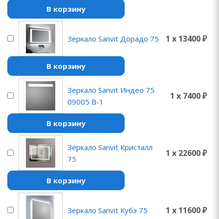
В корзину
1 x 13400 ₽
Зеркало Sanvit Дорадо 75
В корзину
Зеркало Sanvit Индео 75
1 x 7400 ₽
09005 B-1
В корзину
Зеркало Sanvit Кристалл
1 x 22600 ₽
75
В корзину
1 x 11600 ₽
Зеркало Sanvit Кубэ 75