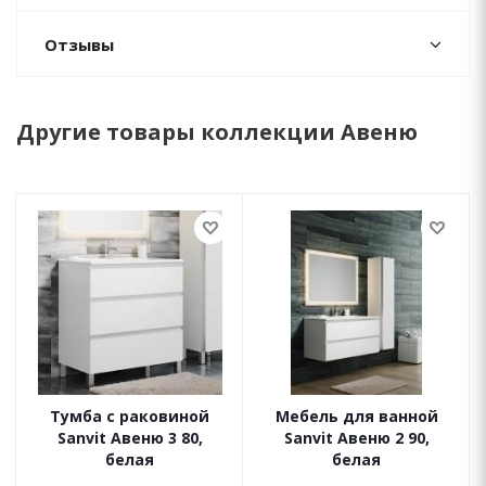
Отзывы
Другие товары коллекции Авеню
Тумба с раковиной
Мебель для ванной
Sanvit Авеню 3 80,
Sanvit Авеню 2 90,
белая
белая