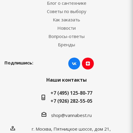
Блог о сантехнике
Советы по выбору
Как заказать
Новости
Вопросы-ответы
Бренды
Подпишись:
Наши контакты
+7 (495) 125-80-77
+7 (926) 282-55-05
shop@vannabest.ru
г. Москва, Пятницкое шоссе, дом 21,